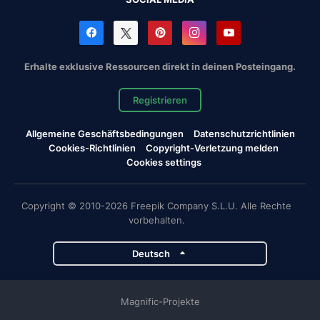
Erhalte exklusive Ressourcen direkt in deinen Posteingang.
Registrieren
Allgemeine Geschäftsbedingungen
Datenschutzrichtlinien
Cookies-Richtlinien
Copyright-Verletzung melden
Cookies settings
Copyright © 2010-2026 Freepik Company S.L.U. Alle Rechte
vorbehalten.
Deutsch
Magnific-Projekte