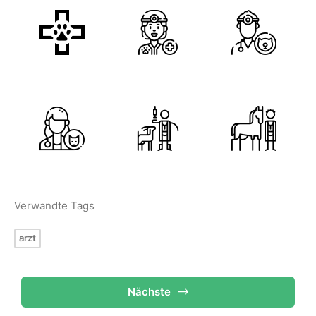
Verwandte Tags
arzt
Nächste