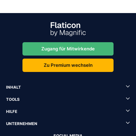
Zugang für Mitwirkende
Zu Premium wechseln
INHALT
TOOLS
HILFE
UNTERNEHMEN
SOCIAL MEDIA