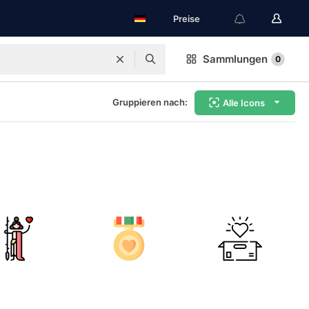
Preise
Sammlungen
0
Gruppieren nach:
Alle Icons