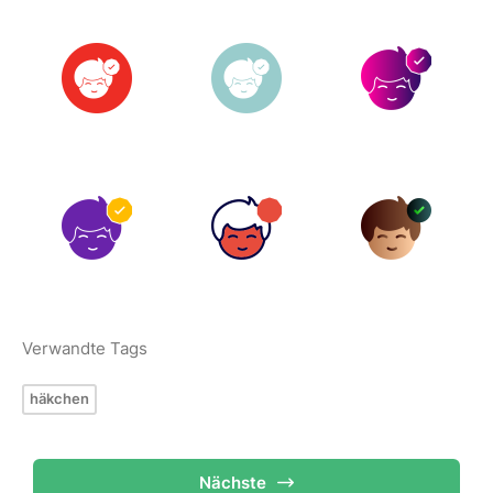
Verwandte Tags
häkchen
Nächste