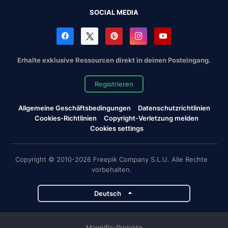
SOCIAL MEDIA
Erhalte exklusive Ressourcen direkt in deinen Posteingang.
Registrieren
Allgemeine Geschäftsbedingungen
Datenschutzrichtlinien
Cookies-Richtlinien
Copyright-Verletzung melden
Cookies settings
Copyright © 2010-2026 Freepik Company S.L.U. Alle Rechte
vorbehalten.
Deutsch
Magnific-Projekte