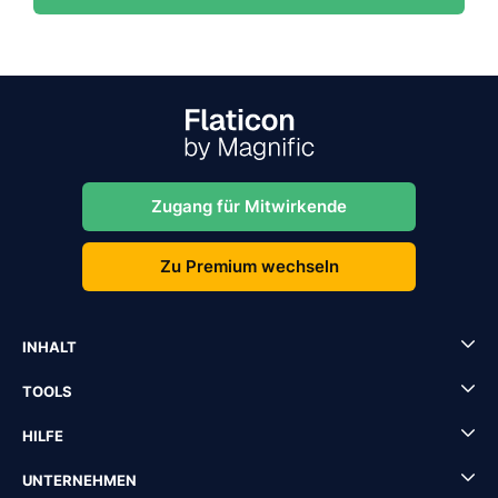
Zugang für Mitwirkende
Zu Premium wechseln
INHALT
TOOLS
HILFE
UNTERNEHMEN