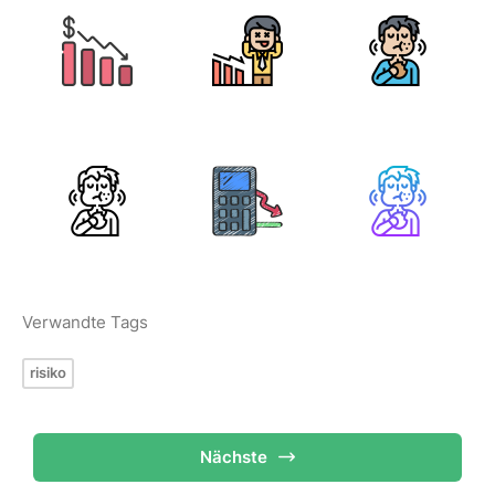
Verwandte Tags
risiko
Nächste