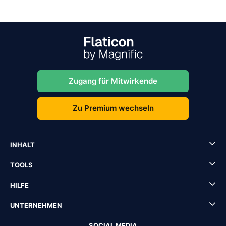
Zugang für Mitwirkende
Zu Premium wechseln
INHALT
TOOLS
HILFE
UNTERNEHMEN
SOCIAL MEDIA