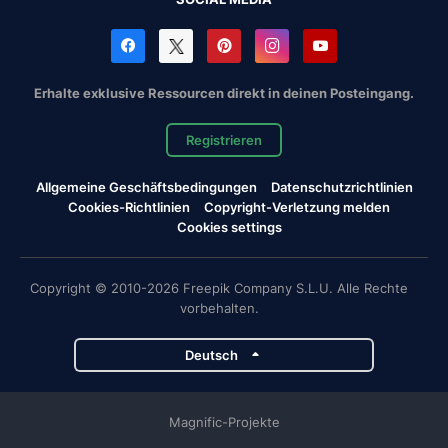
Erhalte exklusive Ressourcen direkt in deinen Posteingang.
Registrieren
Allgemeine Geschäftsbedingungen
Datenschutzrichtlinien
Cookies-Richtlinien
Copyright-Verletzung melden
Cookies settings
Copyright © 2010-2026 Freepik Company S.L.U. Alle Rechte
vorbehalten.
Deutsch
Magnific-Projekte