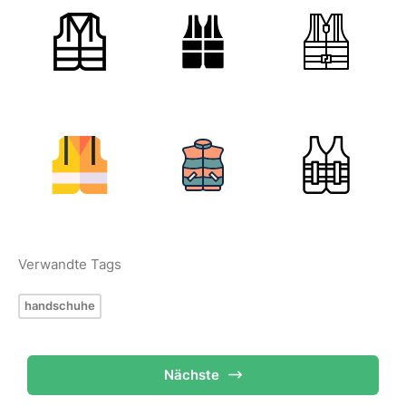
Verwandte Tags
handschuhe
Nächste