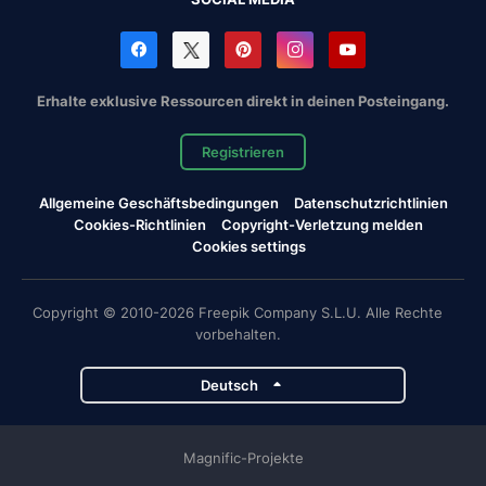
Erhalte exklusive Ressourcen direkt in deinen Posteingang.
Registrieren
Allgemeine Geschäftsbedingungen
Datenschutzrichtlinien
Cookies-Richtlinien
Copyright-Verletzung melden
Cookies settings
Copyright © 2010-2026 Freepik Company S.L.U. Alle Rechte
vorbehalten.
Deutsch
Magnific-Projekte