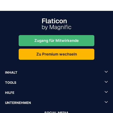
Zugang für Mitwirkende
Zu Premium wechseln
INHALT
TOOLS
HILFE
UNTERNEHMEN
SOCIAL MEDIA