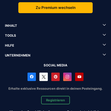
Zu Premium wechseln
INHALT
TOOLS
HILFE
UNTERNEHMEN
SOCIAL MEDIA
Erhalte exklusive Ressourcen direkt in deinen Posteingang.
Registrieren