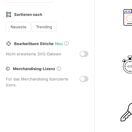
Sortieren nach
Neueste
Trending
Bearbeitbare Striche
Neu
Nicht erweiterte SVG-Dateien
Merchandising-Lizenz
Für das Merchandising lizenzierte
Icons.