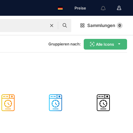
Preise
Sammlungen
0
Gruppieren nach:
Alle Icons