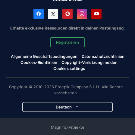
Erhalte exklusive Ressourcen direkt in deinen Posteingang.
Registrieren
Allgemeine Geschäftsbedingungen
Datenschutzrichtlinien
Cookies-Richtlinien
Copyright-Verletzung melden
Cookies settings
Copyright © 2010-2026 Freepik Company S.L.U. Alle Rechte
vorbehalten.
Deutsch
Magnific-Projekte