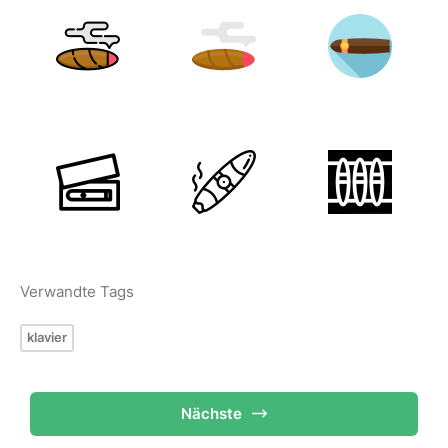
Verwandte Tags
klavier
Nächste