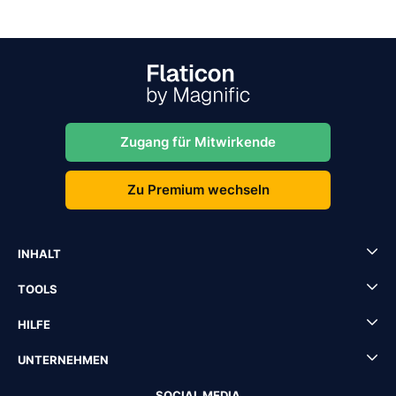
Zugang für Mitwirkende
Zu Premium wechseln
INHALT
TOOLS
HILFE
UNTERNEHMEN
SOCIAL MEDIA