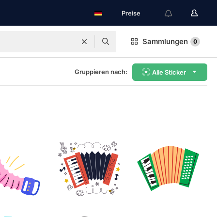
Preise
Sammlungen
0
Gruppieren nach:
Alle Sticker