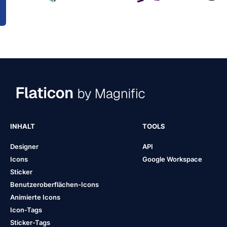
INHALT
TOOLS
Designer
API
Icons
Google Workspace
Sticker
Benutzeroberflächen-Icons
Animierte Icons
Icon-Tags
Sticker-Tags