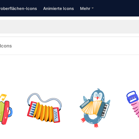
oberflächen-Icons
Animierte Icons
Mehr
Icons