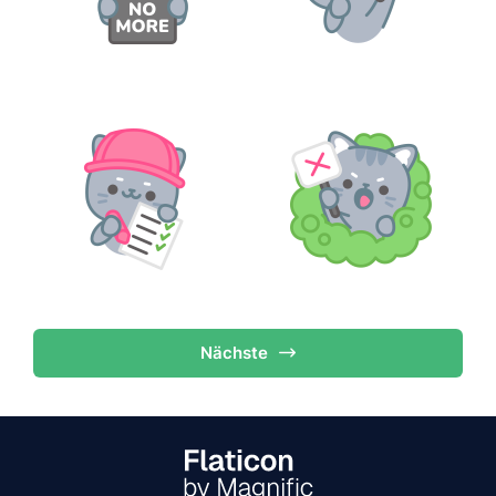
Nächste