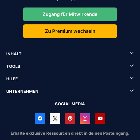
Zugang für Mitwirkende
Zu Premium wechseln
INHALT
TOOLS
HILFE
UNTERNEHMEN
SOCIAL MEDIA
Erhalte exklusive Ressourcen direkt in deinen Posteingang.