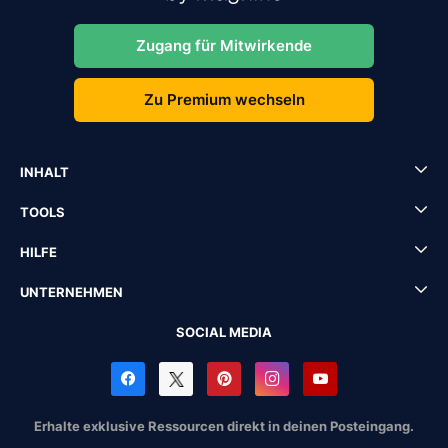
Zugang für Mitwirkende
Zu Premium wechseln
INHALT
TOOLS
HILFE
UNTERNEHMEN
SOCIAL MEDIA
Erhalte exklusive Ressourcen direkt in deinen Posteingang.