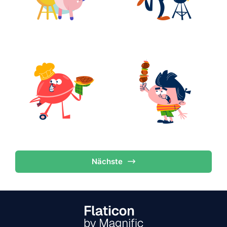
Nächste