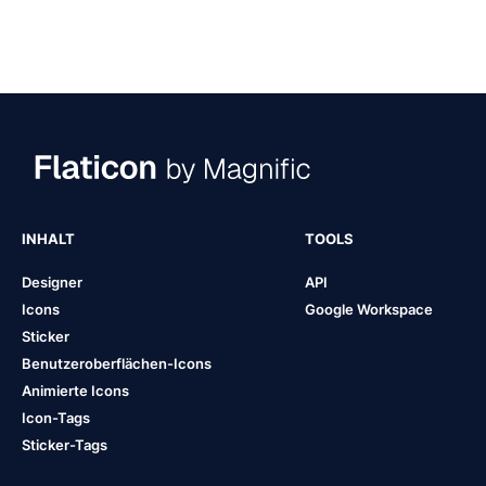
INHALT
TOOLS
Designer
API
Icons
Google Workspace
Sticker
Benutzeroberflächen-Icons
Animierte Icons
Icon-Tags
Sticker-Tags