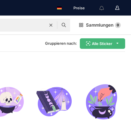
Preise
Sammlungen
0
Gruppieren nach:
Alle Sticker