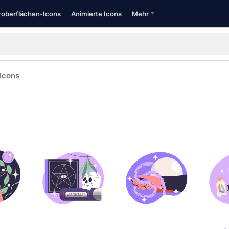
oberflächen-Icons
Animierte Icons
Mehr
Icons