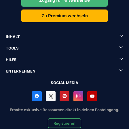
Zugang für Mitwirkende
Zu Premium wechseln
INHALT
TOOLS
HILFE
UNTERNEHMEN
SOCIAL MEDIA
Erhalte exklusive Ressourcen direkt in deinen Posteingang.
Registrieren