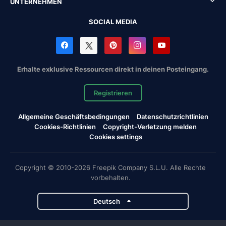
UNTERNEHMEN
SOCIAL MEDIA
Erhalte exklusive Ressourcen direkt in deinen Posteingang.
Registrieren
Allgemeine Geschäftsbedingungen
Datenschutzrichtlinien
Cookies-Richtlinien
Copyright-Verletzung melden
Cookies settings
Copyright © 2010-2026 Freepik Company S.L.U. Alle Rechte
vorbehalten.
Deutsch