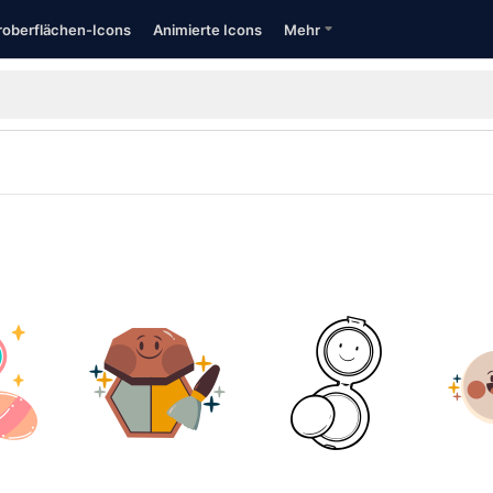
oberflächen-Icons
Animierte Icons
Mehr