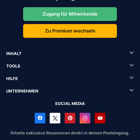
Zugang für Mitwirkende
Zu Premium wechseln
INHALT
TOOLS
HILFE
UNTERNEHMEN
SOCIAL MEDIA
Erhalte exklusive Ressourcen direkt in deinen Posteingang.