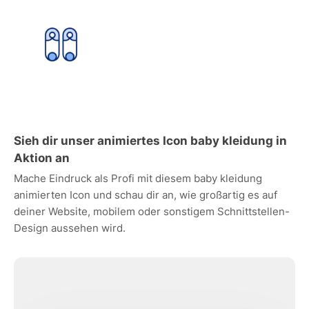
Sieh dir unser animiertes Icon baby kleidung in
Aktion an
Mache Eindruck als Profi mit diesem baby kleidung
animierten Icon und schau dir an, wie großartig es auf
deiner Website, mobilem oder sonstigem Schnittstellen-
Design aussehen wird.