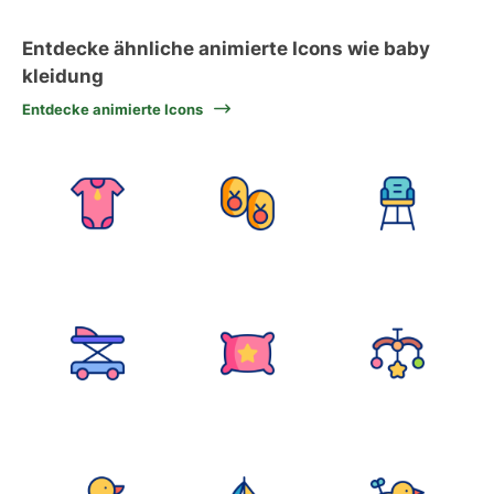
Entdecke ähnliche animierte Icons wie baby
kleidung
Entdecke animierte Icons