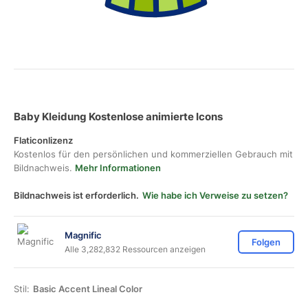
Baby Kleidung Kostenlose animierte Icons
Flaticonlizenz
Kostenlos für den persönlichen und kommerziellen Gebrauch mit
Bildnachweis.
Mehr Informationen
Bildnachweis ist erforderlich.
Wie habe ich Verweise zu setzen?
Magnific
Folgen
Alle 3,282,832 Ressourcen anzeigen
Stil:
Basic Accent Lineal Color