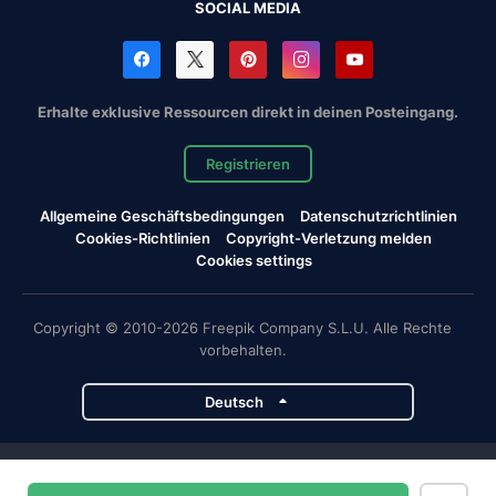
SOCIAL MEDIA
Erhalte exklusive Ressourcen direkt in deinen Posteingang.
Registrieren
Allgemeine Geschäftsbedingungen
Datenschutzrichtlinien
Cookies-Richtlinien
Copyright-Verletzung melden
Cookies settings
Copyright © 2010-2026 Freepik Company S.L.U. Alle Rechte
vorbehalten.
Deutsch
Magnific-Projekte