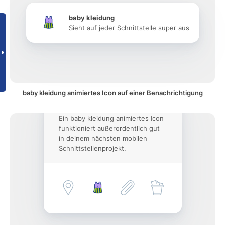
baby kleidung
Sieht auf jeder Schnittstelle super aus
baby kleidung animiertes Icon auf einer Benachrichtigung
Ein baby kleidung animiertes Icon
funktioniert außerordentlich gut
in deinem nächsten mobilen
Schnittstellenprojekt.