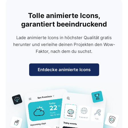
Tolle animierte Icons,
garantiert beeindruckend
Lade animierte Icons in höchster Qualität gratis
herunter und verleihe deinen Projekten den Wow-
Faktor, nach dem du suchst.
Entdecke animierte Icons