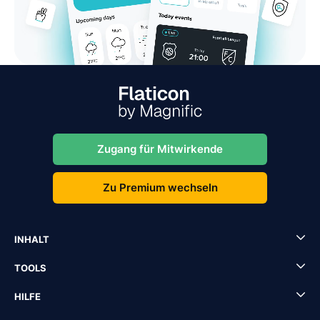
Zugang für Mitwirkende
Zu Premium wechseln
INHALT
TOOLS
HILFE