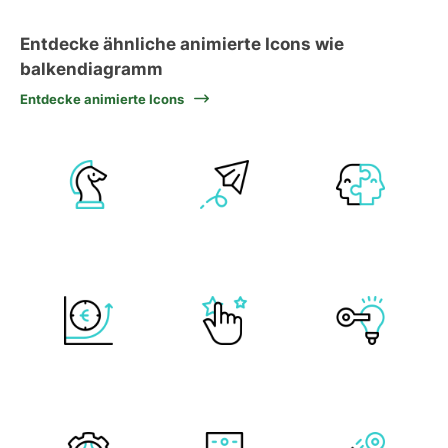
Entdecke ähnliche animierte Icons wie
balkendiagramm
Entdecke animierte Icons