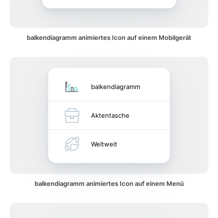
balkendiagramm animiertes Icon auf einem Mobilgerät
balkendiagramm
Aktentasche
Weltweit
balkendiagramm animiertes Icon auf einem Menü