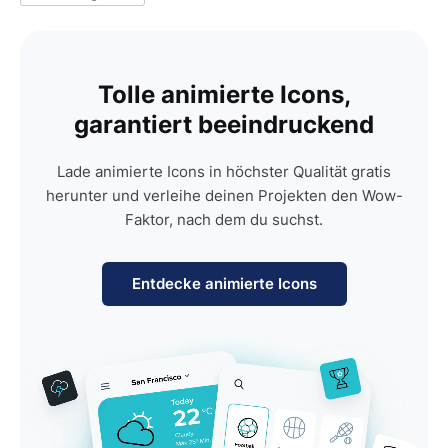
Tolle animierte Icons,
garantiert beeindruckend
Lade animierte Icons in höchster Qualität gratis
herunter und verleihe deinen Projekten den Wow-
Faktor, nach dem du suchst.
Entdecke animierte Icons