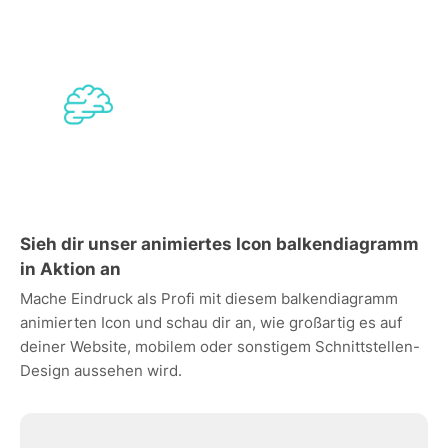
Sieh dir unser animiertes Icon balkendiagramm
in Aktion an
Mache Eindruck als Profi mit diesem balkendiagramm
animierten Icon und schau dir an, wie großartig es auf
deiner Website, mobilem oder sonstigem Schnittstellen-
Design aussehen wird.