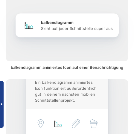
balkendiagramm
Sieht auf jeder Schnittstelle super aus
balkendiagramm animiertes Icon auf einer Benachrichtigung
Ein balkendiagramm animiertes
Icon funktioniert außerordentlich
gut in deinem nächsten mobilen
Schnittstellenprojekt.