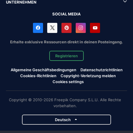
UNTERNEHMEN
SOCIAL MEDIA
Erhalte exklusive Ressourcen direkt in deinen Posteingang.
Registrieren
Allgemeine Geschäftsbedingungen
Datenschutzrichtlinien
Cookies-Richtlinien
Copyright-Verletzung melden
Cookies settings
Copyright © 2010-2026 Freepik Company S.L.U. Alle Rechte
vorbehalten.
Deutsch