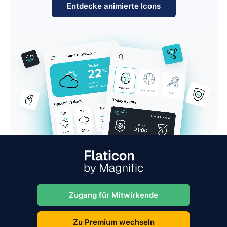
Entdecke animierte Icons
Zugang für Mitwirkende
Zu Premium wechseln