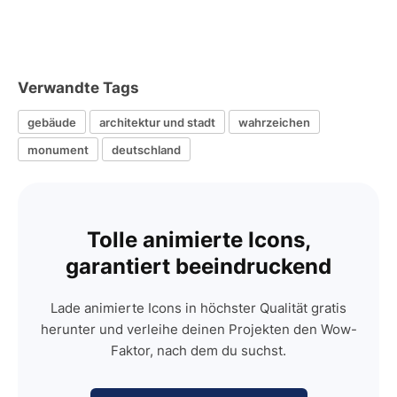
Verwandte Tags
gebäude
architektur und stadt
wahrzeichen
monument
deutschland
Tolle animierte Icons,
garantiert beeindruckend
Lade animierte Icons in höchster Qualität gratis
herunter und verleihe deinen Projekten den Wow-
Faktor, nach dem du suchst.