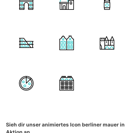
Sieh dir unser animiertes Icon berliner mauer in
Aktion an