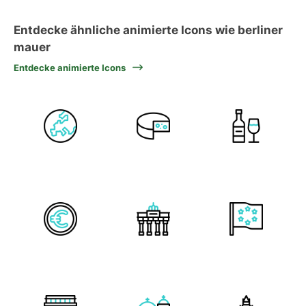
Entdecke ähnliche animierte Icons wie berliner
mauer
Entdecke animierte Icons