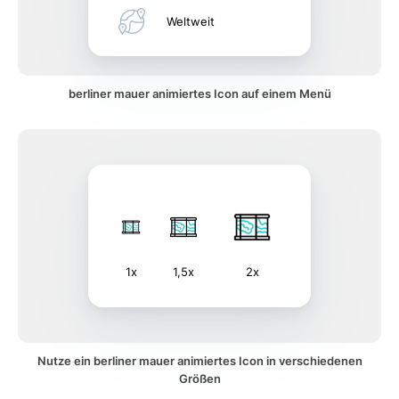
Weltweit
berliner mauer animiertes Icon auf einem Menü
1x
1,5x
2x
Nutze ein berliner mauer animiertes Icon in verschiedenen
Größen