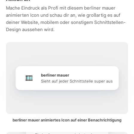
Mache Eindruck als Profi mit diesem berliner mauer
animierten Icon und schau dir an, wie großartig es auf
deiner Website, mobilem oder sonstigem Schnittstellen-
Design aussehen wird.
berliner mauer
Sieht auf jeder Schnittstelle super aus
berliner mauer animiertes Icon auf einer Benachrichtigung