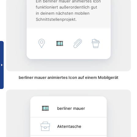
Ein berliner mauer animiertes Icon
funktioniert außerordentlich gut
in deinem nächsten mobilen
Schnittstellenprojekt.
berliner mauer animiertes Icon auf einem Mobilgerät
berliner mauer
Aktentasche