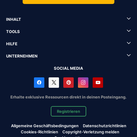
INHALT
TOOLS
HILFE
UNTERNEHMEN
SOCIAL MEDIA
Erhalte exklusive Ressourcen direkt in deinen Posteingang.
Registrieren
Allgemeine Geschäftsbedingungen
Datenschutzrichtlinien
Cookies-Richtlinien
Copyright-Verletzung melden