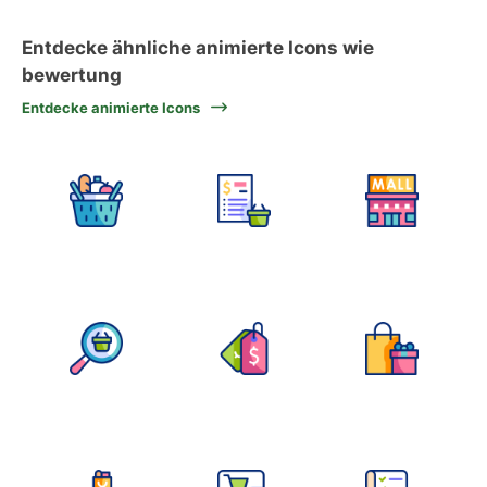
Entdecke ähnliche animierte Icons wie
bewertung
Entdecke animierte Icons