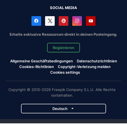
SOCIAL MEDIA
Erhalte exklusive Ressourcen direkt in deinen Posteingang.
Registrieren
Allgemeine Geschäftsbedingungen
Datenschutzrichtlinien
Cookies-Richtlinien
Copyright-Verletzung melden
Cookies settings
Copyright © 2010-2026 Freepik Company S.L.U. Alle Rechte
vorbehalten.
Deutsch