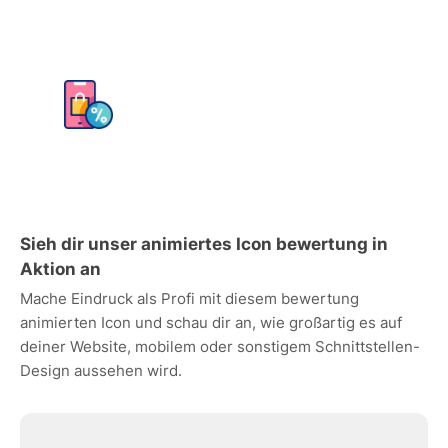
Sieh dir unser animiertes Icon bewertung in
Aktion an
Mache Eindruck als Profi mit diesem bewertung
animierten Icon und schau dir an, wie großartig es auf
deiner Website, mobilem oder sonstigem Schnittstellen-
Design aussehen wird.