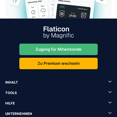
Zugang für Mitwirkende
Zu Premium wechseln
INHALT
TOOLS
HILFE
UNTERNEHMEN