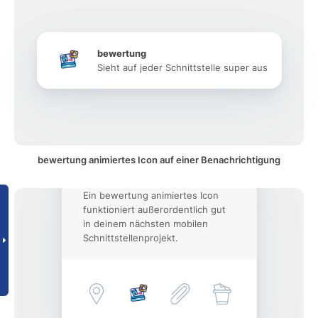
bewertung
Sieht auf jeder Schnittstelle super aus
bewertung animiertes Icon auf einer Benachrichtigung
Ein bewertung animiertes Icon
funktioniert außerordentlich gut
in deinem nächsten mobilen
Schnittstellenprojekt.