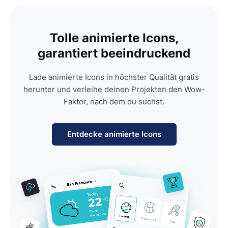
Tolle animierte Icons,
garantiert beeindruckend
Lade animierte Icons in höchster Qualität gratis
herunter und verleihe deinen Projekten den Wow-
Faktor, nach dem du suchst.
Entdecke animierte Icons