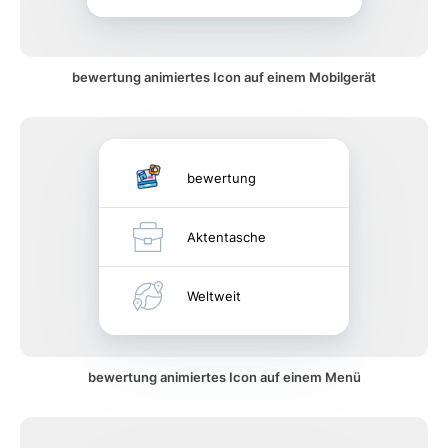
bewertung animiertes Icon auf einem Mobilgerät
bewertung
Aktentasche
Weltweit
bewertung animiertes Icon auf einem Menü