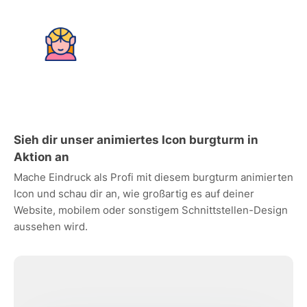
Sieh dir unser animiertes Icon burgturm in
Aktion an
Mache Eindruck als Profi mit diesem burgturm animierten
Icon und schau dir an, wie großartig es auf deiner
Website, mobilem oder sonstigem Schnittstellen-Design
aussehen wird.