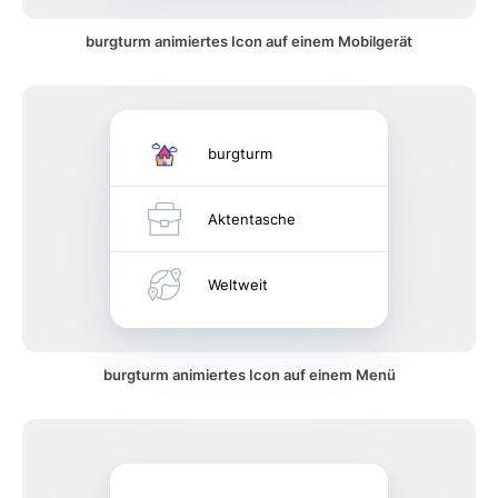
burgturm animiertes Icon auf einem Mobilgerät
burgturm
Aktentasche
Weltweit
burgturm animiertes Icon auf einem Menü