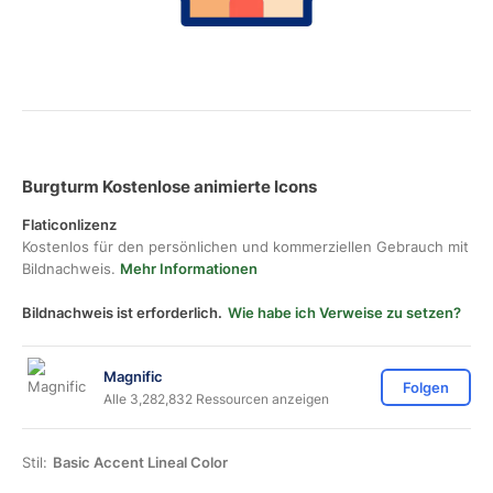
Burgturm Kostenlose animierte Icons
Flaticonlizenz
Kostenlos für den persönlichen und kommerziellen Gebrauch mit
Bildnachweis.
Mehr Informationen
Bildnachweis ist erforderlich.
Wie habe ich Verweise zu setzen?
Magnific
Folgen
Alle 3,282,832 Ressourcen anzeigen
Stil:
Basic Accent Lineal Color