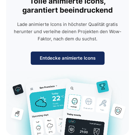
Tolle animierte Icons,
garantiert beeindruckend
Lade animierte Icons in höchster Qualität gratis
herunter und verleihe deinen Projekten den Wow-
Faktor, nach dem du suchst.
Entdecke animierte Icons