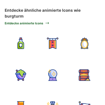
Entdecke ähnliche animierte Icons wie
burgturm
Entdecke animierte Icons