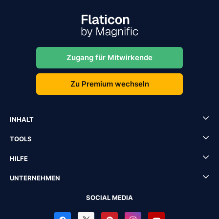
Zugang für Mitwirkende
Zu Premium wechseln
INHALT
TOOLS
HILFE
UNTERNEHMEN
SOCIAL MEDIA