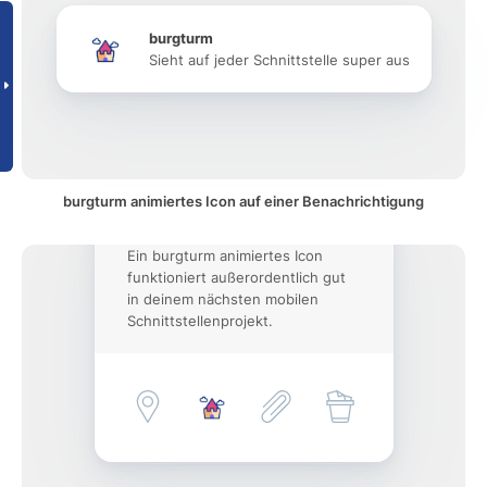
burgturm
Sieht auf jeder Schnittstelle super aus
burgturm animiertes Icon auf einer Benachrichtigung
Ein burgturm animiertes Icon
funktioniert außerordentlich gut
in deinem nächsten mobilen
Schnittstellenprojekt.