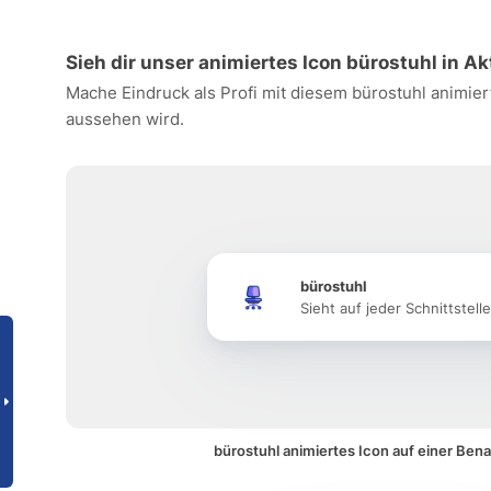
Sieh dir unser animiertes Icon bürostuhl in Ak
Mache Eindruck als Profi mit diesem bürostuhl animier
aussehen wird.
bürostuhl
Sieht auf jeder Schnittstell
bürostuhl animiertes Icon auf einer Ben