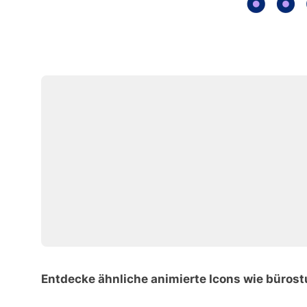
Entdecke ähnliche animierte Icons wie bürost