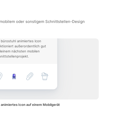
, mobilem oder sonstigem Schnittstellen-Design
 bürostuhl animiertes Icon
ktioniert außerordentlich gut
deinem nächsten mobilen
nittstellenprojekt.
 animiertes Icon auf einem Mobilgerät