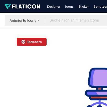
Designer
Icons
Sticker
Benutzer
Animierte Icons
Speichern