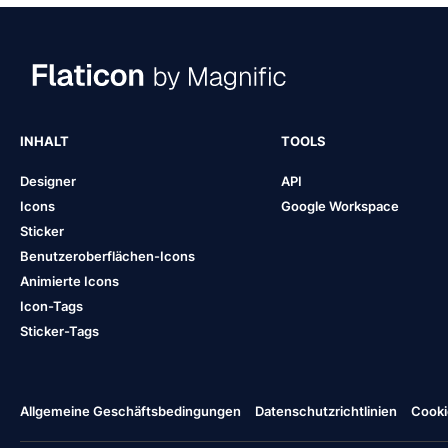
INHALT
TOOLS
Designer
API
Icons
Google Workspace
Sticker
Benutzeroberflächen-Icons
Animierte Icons
Icon-Tags
Sticker-Tags
Allgemeine Geschäftsbedingungen
Datenschutzrichtlinien
Cooki