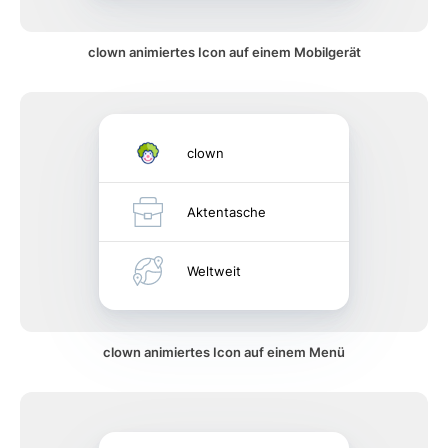
clown animiertes Icon auf einem Mobilgerät
clown
Aktentasche
Weltweit
clown animiertes Icon auf einem Menü