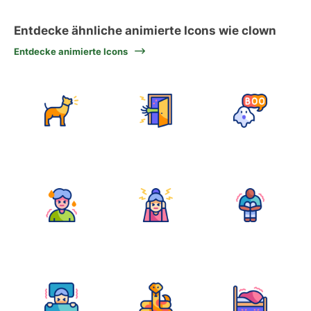
Entdecke ähnliche animierte Icons wie clown
Entdecke animierte Icons