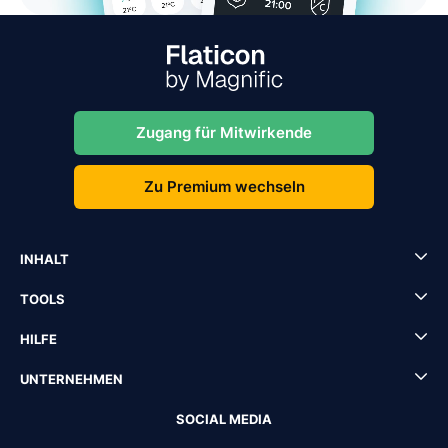
Zugang für Mitwirkende
Zu Premium wechseln
INHALT
TOOLS
HILFE
UNTERNEHMEN
SOCIAL MEDIA