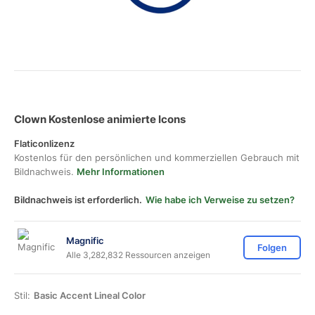
Clown Kostenlose animierte Icons
Flaticonlizenz
Kostenlos für den persönlichen und kommerziellen Gebrauch mit
Bildnachweis.
Mehr Informationen
Bildnachweis ist erforderlich.
Wie habe ich Verweise zu setzen?
Magnific
Folgen
Alle 3,282,832 Ressourcen anzeigen
Stil:
Basic Accent Lineal Color