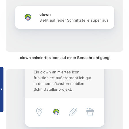
clown
Sieht auf jeder Schnittstelle super aus
clown animiertes Icon auf einer Benachrichtigung
Ein clown animiertes Icon
funktioniert außerordentlich gut
in deinem nächsten mobilen
Schnittstellenprojekt.