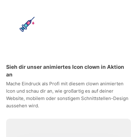
Sieh dir unser animiertes Icon clown in Aktion
an
Mache Eindruck als Profi mit diesem clown animierten
Icon und schau dir an, wie großartig es auf deiner
Website, mobilem oder sonstigem Schnittstellen-Design
aussehen wird.