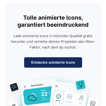
Tolle animierte Icons,
garantiert beeindruckend
Lade animierte Icons in höchster Qualität gratis
herunter und verleihe deinen Projekten den Wow-
Faktor, nach dem du suchst.
Entdecke animierte Icons