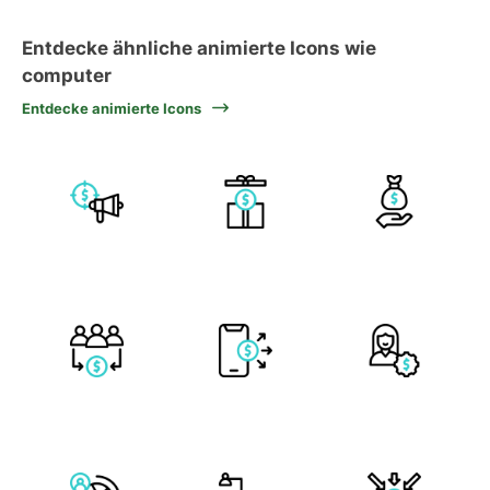
Entdecke ähnliche animierte Icons wie
computer
Entdecke animierte Icons