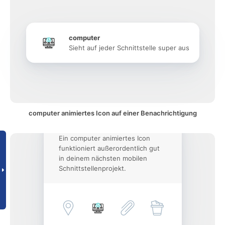
computer
Sieht auf jeder Schnittstelle super aus
computer animiertes Icon auf einer Benachrichtigung
Ein computer animiertes Icon
funktioniert außerordentlich gut
in deinem nächsten mobilen
Schnittstellenprojekt.