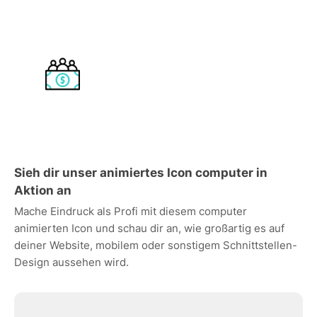
Sieh dir unser animiertes Icon computer in
Aktion an
Mache Eindruck als Profi mit diesem computer
animierten Icon und schau dir an, wie großartig es auf
deiner Website, mobilem oder sonstigem Schnittstellen-
Design aussehen wird.