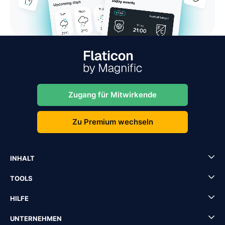
Zugang für Mitwirkende
Zu Premium wechseln
INHALT
TOOLS
HILFE
UNTERNEHMEN