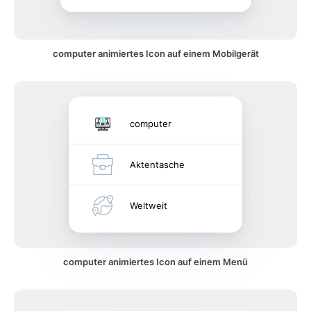
computer animiertes Icon auf einem Mobilgerät
computer
Aktentasche
Weltweit
computer animiertes Icon auf einem Menü