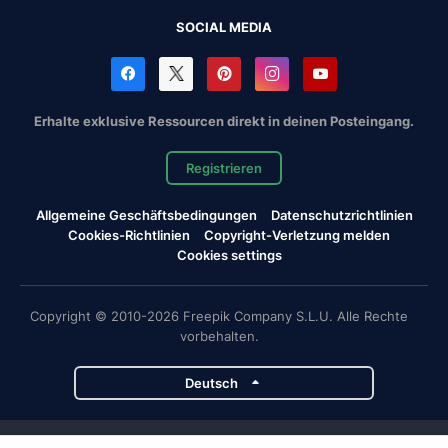
SOCIAL MEDIA
Erhalte exklusive Ressourcen direkt in deinen Posteingang.
Registrieren
Allgemeine Geschäftsbedingungen
Datenschutzrichtlinien
Cookies-Richtlinien
Copyright-Verletzung melden
Cookies settings
Copyright © 2010-2026 Freepik Company S.L.U. Alle Rechte
vorbehalten.
Deutsch