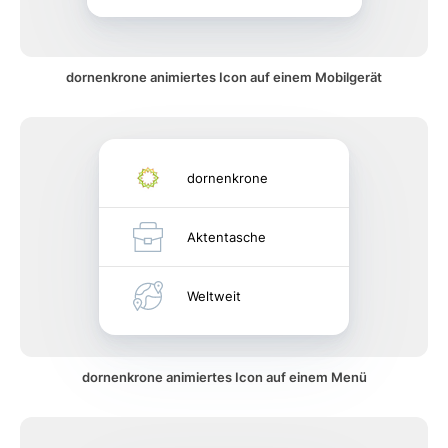
dornenkrone animiertes Icon auf einem Mobilgerät
dornenkrone
Aktentasche
Weltweit
dornenkrone animiertes Icon auf einem Menü