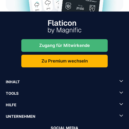
Zugang für Mitwirkende
Zu Premium wechseln
INHALT
TOOLS
HILFE
UNTERNEHMEN
SOCIAL MEDIA