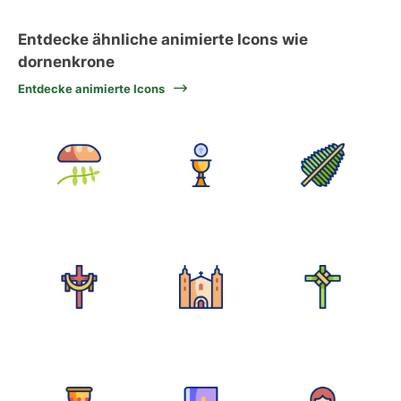
Entdecke ähnliche animierte Icons wie
dornenkrone
Entdecke animierte Icons