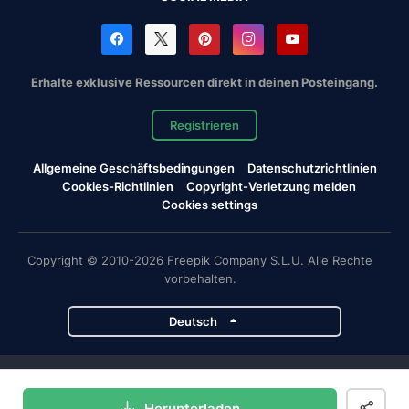
Erhalte exklusive Ressourcen direkt in deinen Posteingang.
Registrieren
Allgemeine Geschäftsbedingungen
Datenschutzrichtlinien
Cookies-Richtlinien
Copyright-Verletzung melden
Cookies settings
Copyright © 2010-2026 Freepik Company S.L.U. Alle Rechte
vorbehalten.
Deutsch
Magnific-Projekte
Herunterladen