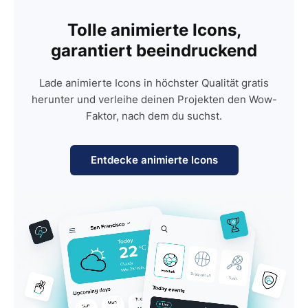
Tolle animierte Icons,
garantiert beeindruckend
Lade animierte Icons in höchster Qualität gratis
herunter und verleihe deinen Projekten den Wow-
Faktor, nach dem du suchst.
Entdecke animierte Icons