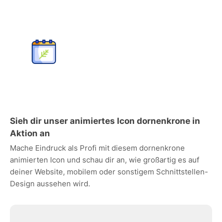
Sieh dir unser animiertes Icon dornenkrone in
Aktion an
Mache Eindruck als Profi mit diesem dornenkrone
animierten Icon und schau dir an, wie großartig es auf
deiner Website, mobilem oder sonstigem Schnittstellen-
Design aussehen wird.