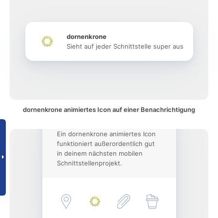
dornenkrone
Sieht auf jeder Schnittstelle super aus
dornenkrone animiertes Icon auf einer Benachrichtigung
Ein dornenkrone animiertes Icon
funktioniert außerordentlich gut
in deinem nächsten mobilen
Schnittstellenprojekt.