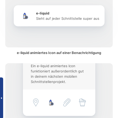
e-liquid
Sieht auf jeder Schnittstelle super aus
e-liquid animiertes Icon auf einer Benachrichtigung
Ein e-liquid animiertes Icon
funktioniert außerordentlich gut
in deinem nächsten mobilen
Schnittstellenprojekt.