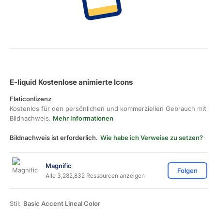
E-liquid Kostenlose animierte Icons
Flaticonlizenz
Kostenlos für den persönlichen und kommerziellen Gebrauch mit
Bildnachweis.
Mehr Informationen
Bildnachweis ist erforderlich.
Wie habe ich Verweise zu setzen?
Magnific
Folgen
Alle 3,282,832 Ressourcen anzeigen
Stil:
Basic Accent Lineal Color