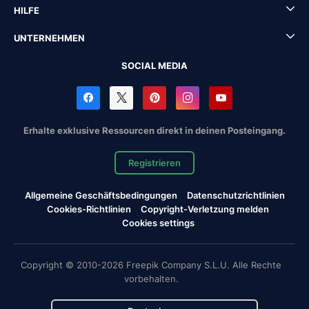
HILFE
UNTERNEHMEN
SOCIAL MEDIA
Erhalte exklusive Ressourcen direkt in deinen Posteingang.
Registrieren
Allgemeine Geschäftsbedingungen
Datenschutzrichtlinien
Cookies-Richtlinien
Copyright-Verletzung melden
Cookies settings
Copyright © 2010-2026 Freepik Company S.L.U. Alle Rechte
vorbehalten.