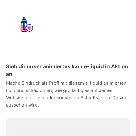
Sieh dir unser animiertes Icon e-liquid in Aktion
an
Mache Eindruck als Profi mit diesem e-liquid animierten
Icon und schau dir an, wie großartig es auf deiner
Website, mobilem oder sonstigem Schnittstellen-Design
aussehen wird.