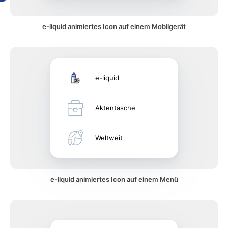
e-liquid animiertes Icon auf einem Mobilgerät
e-liquid
Aktentasche
Weltweit
e-liquid animiertes Icon auf einem Menü