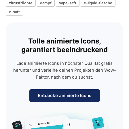
zitrusfrüchte
dampf
vape-saft
e-liquid-flasche
e-saft
Tolle animierte Icons,
garantiert beeindruckend
Lade animierte Icons in höchster Qualität gratis
herunter und verleihe deinen Projekten den Wow-
Faktor, nach dem du suchst.
Entdecke animierte Icons