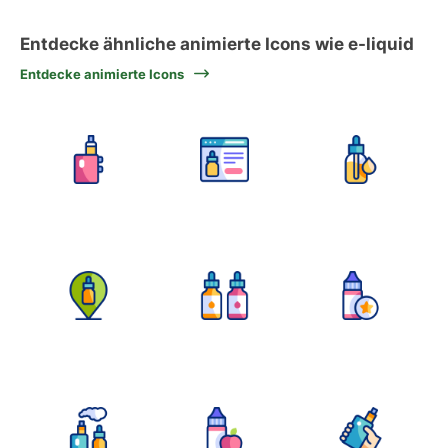
Entdecke ähnliche animierte Icons wie e-liquid
Entdecke animierte Icons