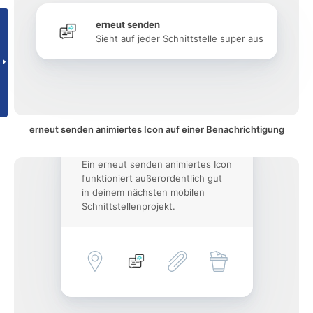
erneut senden
Sieht auf jeder Schnittstelle super aus
erneut senden animiertes Icon auf einer Benachrichtigung
Ein erneut senden animiertes Icon
funktioniert außerordentlich gut
in deinem nächsten mobilen
Schnittstellenprojekt.