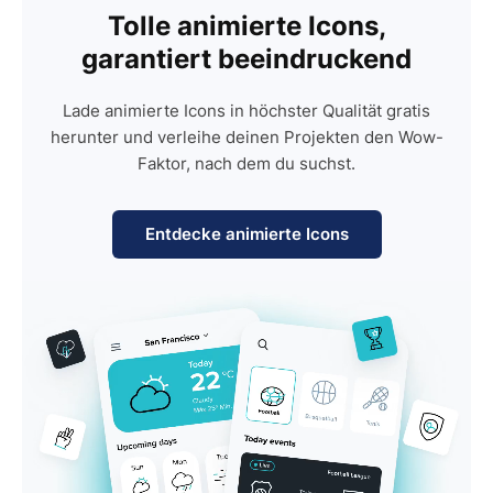
Tolle animierte Icons,
garantiert beeindruckend
Lade animierte Icons in höchster Qualität gratis
herunter und verleihe deinen Projekten den Wow-
Faktor, nach dem du suchst.
Entdecke animierte Icons