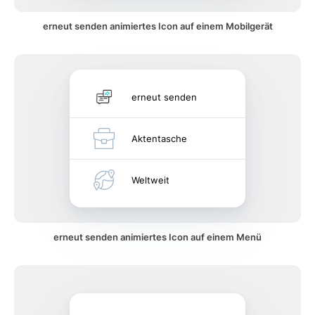
erneut senden animiertes Icon auf einem Mobilgerät
erneut senden
Aktentasche
Weltweit
erneut senden animiertes Icon auf einem Menü