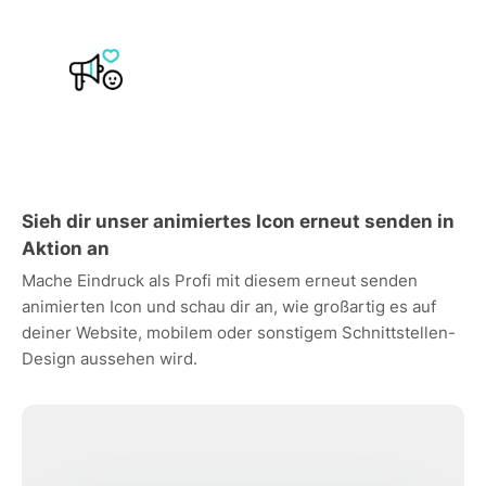
Sieh dir unser animiertes Icon erneut senden in
Aktion an
Mache Eindruck als Profi mit diesem erneut senden
animierten Icon und schau dir an, wie großartig es auf
deiner Website, mobilem oder sonstigem Schnittstellen-
Design aussehen wird.