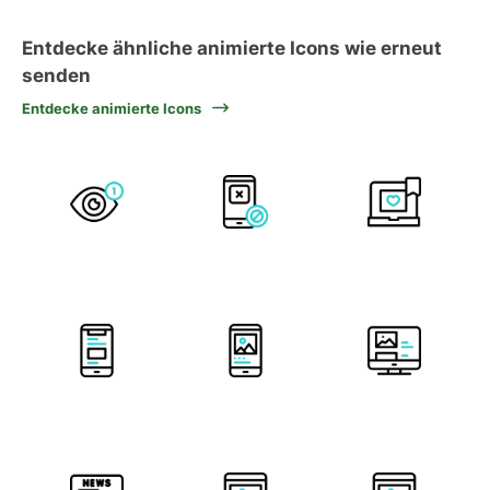
Entdecke ähnliche animierte Icons wie erneut
senden
Entdecke animierte Icons