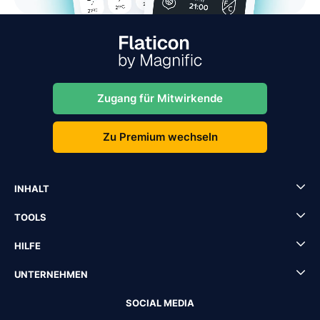
Zugang für Mitwirkende
Zu Premium wechseln
INHALT
TOOLS
HILFE
UNTERNEHMEN
SOCIAL MEDIA