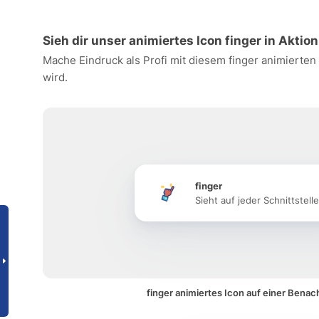
Sieh dir unser animiertes Icon finger in Aktion
Mache Eindruck als Profi mit diesem finger animierten
wird.
finger
Sieht auf jeder Schnittstell
finger animiertes Icon auf einer Benac