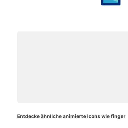
Entdecke ähnliche animierte Icons wie finger