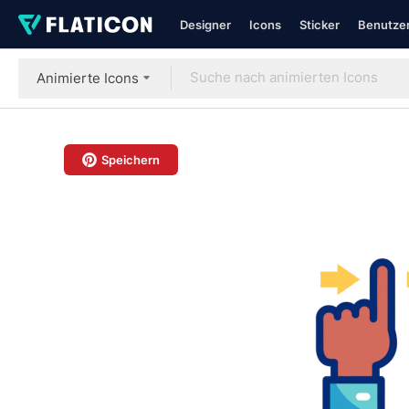
Designer
Icons
Sticker
Benutzer
Animierte Icons
Speichern