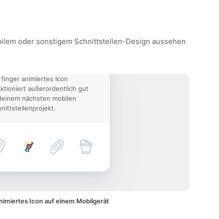
mobilem oder sonstigem Schnittstellen-Design aussehen
 finger animiertes Icon
ktioniert außerordentlich gut
deinem nächsten mobilen
nittstellenprojekt.
animiertes Icon auf einem Mobilgerät