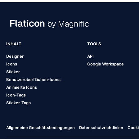
INHALT
TOOLS
Designer
API
Icons
Google Workspace
Sticker
Benutzeroberflächen-Icons
Animierte Icons
Icon-Tags
Sticker-Tags
Allgemeine Geschäftsbedingungen
Datenschutzrichtlinien
Cooki