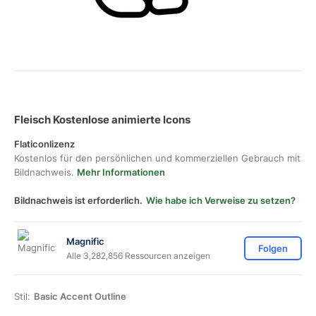
Fleisch Kostenlose animierte Icons
Flaticonlizenz
Kostenlos für den persönlichen und kommerziellen Gebrauch mit
Bildnachweis.
Mehr Informationen
Bildnachweis ist erforderlich.
Wie habe ich Verweise zu setzen?
Magnific
Folgen
Alle 3,282,856 Ressourcen anzeigen
Stil:
Basic Accent Outline