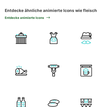
Entdecke ähnliche animierte Icons wie fleisch
Entdecke animierte Icons