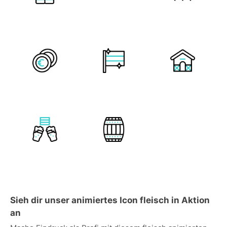
Sieh dir unser animiertes Icon fleisch in Aktion
an