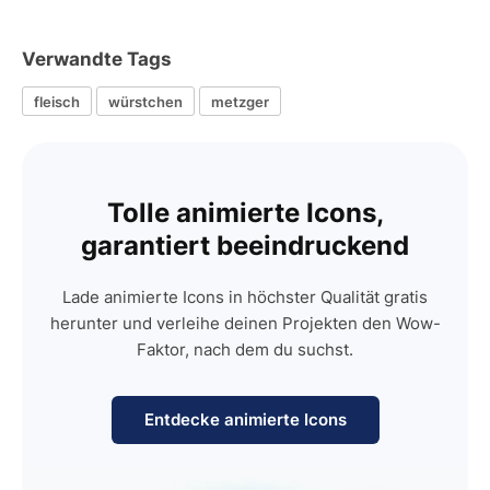
Verwandte Tags
fleisch
würstchen
metzger
Tolle animierte Icons,
garantiert beeindruckend
Lade animierte Icons in höchster Qualität gratis
herunter und verleihe deinen Projekten den Wow-
Faktor, nach dem du suchst.
Entdecke animierte Icons