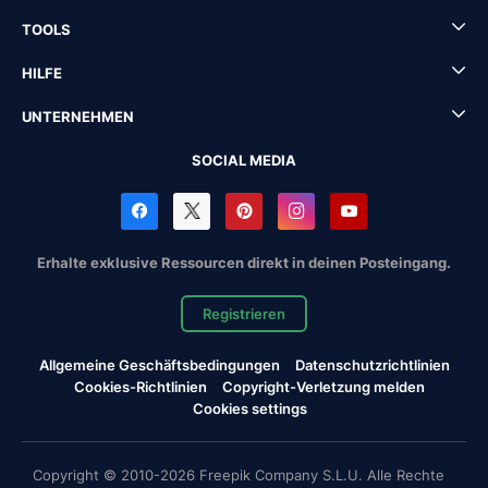
TOOLS
HILFE
UNTERNEHMEN
SOCIAL MEDIA
Erhalte exklusive Ressourcen direkt in deinen Posteingang.
Registrieren
Allgemeine Geschäftsbedingungen
Datenschutzrichtlinien
Cookies-Richtlinien
Copyright-Verletzung melden
Cookies settings
Copyright © 2010-2026 Freepik Company S.L.U. Alle Rechte