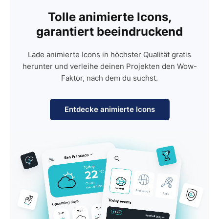
Tolle animierte Icons,
garantiert beeindruckend
Lade animierte Icons in höchster Qualität gratis
herunter und verleihe deinen Projekten den Wow-
Faktor, nach dem du suchst.
Entdecke animierte Icons