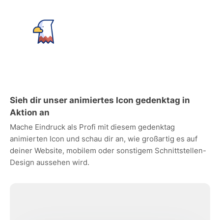
Sieh dir unser animiertes Icon gedenktag in
Aktion an
Mache Eindruck als Profi mit diesem gedenktag
animierten Icon und schau dir an, wie großartig es auf
deiner Website, mobilem oder sonstigem Schnittstellen-
Design aussehen wird.