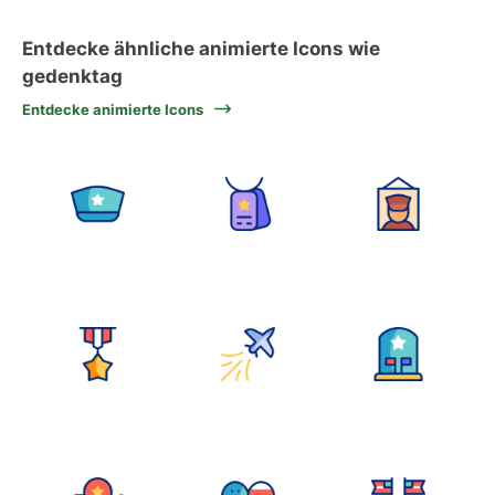
Entdecke ähnliche animierte Icons wie
gedenktag
Entdecke animierte Icons