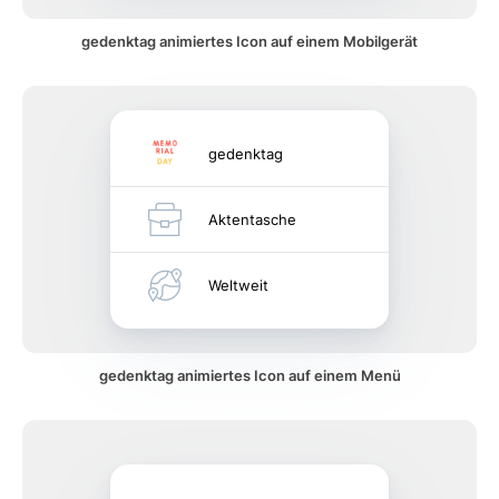
gedenktag animiertes Icon auf einem Mobilgerät
gedenktag
Aktentasche
Weltweit
gedenktag animiertes Icon auf einem Menü