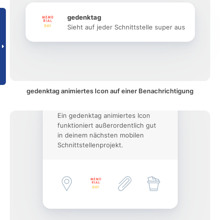
gedenktag
Sieht auf jeder Schnittstelle super aus
gedenktag animiertes Icon auf einer Benachrichtigung
Ein gedenktag animiertes Icon
funktioniert außerordentlich gut
in deinem nächsten mobilen
Schnittstellenprojekt.