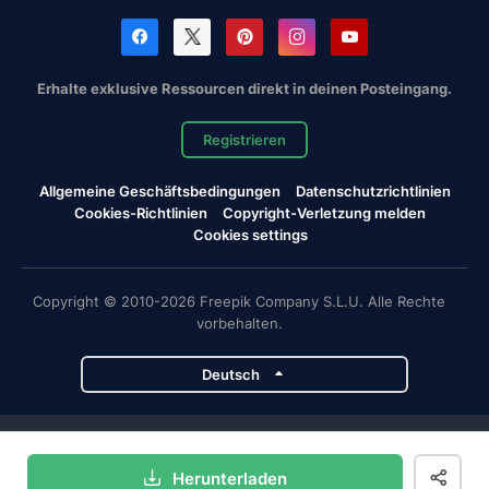
Erhalte exklusive Ressourcen direkt in deinen Posteingang.
Registrieren
Allgemeine Geschäftsbedingungen
Datenschutzrichtlinien
Cookies-Richtlinien
Copyright-Verletzung melden
Cookies settings
Copyright © 2010-2026 Freepik Company S.L.U. Alle Rechte
vorbehalten.
Deutsch
Magnific-Projekte
Herunterladen