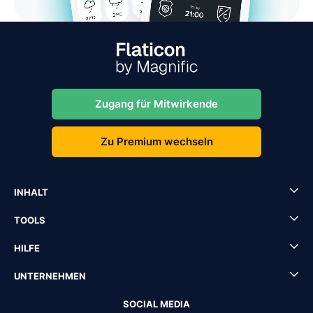
Zugang für Mitwirkende
Zu Premium wechseln
INHALT
TOOLS
HILFE
UNTERNEHMEN
SOCIAL MEDIA