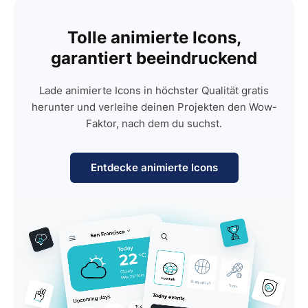
Tolle animierte Icons,
garantiert beeindruckend
Lade animierte Icons in höchster Qualität gratis
herunter und verleihe deinen Projekten den Wow-
Faktor, nach dem du suchst.
Entdecke animierte Icons