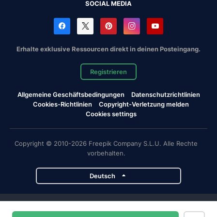
SOCIAL MEDIA
Erhalte exklusive Ressourcen direkt in deinen Posteingang.
Registrieren
Allgemeine Geschäftsbedingungen
Datenschutzrichtlinien
Cookies-Richtlinien
Copyright-Verletzung melden
Cookies settings
Copyright © 2010-2026 Freepik Company S.L.U. Alle Rechte
vorbehalten.
Deutsch
Magnific-Projekte