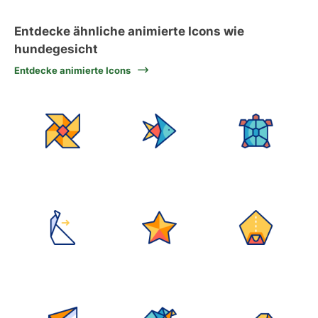
Entdecke ähnliche animierte Icons wie
hundegesicht
Entdecke animierte Icons