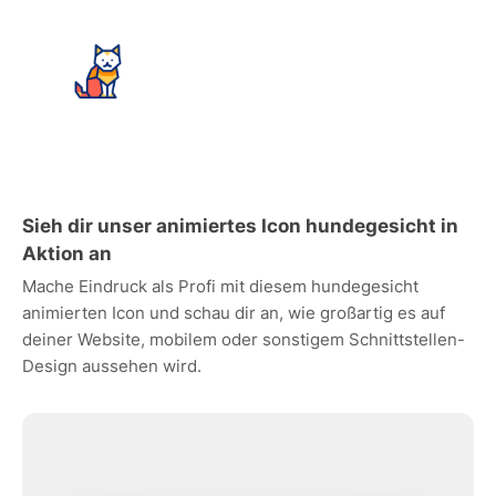
Sieh dir unser animiertes Icon hundegesicht in
Aktion an
Mache Eindruck als Profi mit diesem hundegesicht
animierten Icon und schau dir an, wie großartig es auf
deiner Website, mobilem oder sonstigem Schnittstellen-
Design aussehen wird.