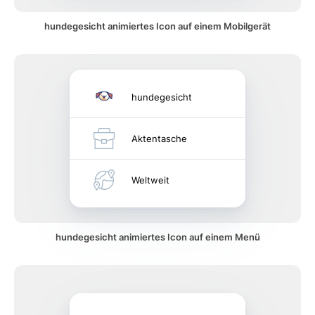
hundegesicht animiertes Icon auf einem Mobilgerät
hundegesicht
Aktentasche
Weltweit
hundegesicht animiertes Icon auf einem Menü