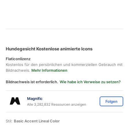
Hundegesicht Kostenlose animierte Icons
Flaticonlizenz
Kostenlos für den persönlichen und kommerziellen Gebrauch mit
Bildnachweis.
Mehr Informationen
Bildnachweis ist erforderlich.
Wie habe ich Verweise zu setzen?
Magnific
Folgen
Alle 3,282,832 Ressourcen anzeigen
Stil:
Basic Accent Lineal Color