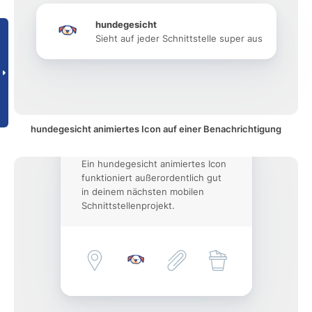
hundegesicht
Sieht auf jeder Schnittstelle super aus
hundegesicht animiertes Icon auf einer Benachrichtigung
Ein hundegesicht animiertes Icon
funktioniert außerordentlich gut
in deinem nächsten mobilen
Schnittstellenprojekt.