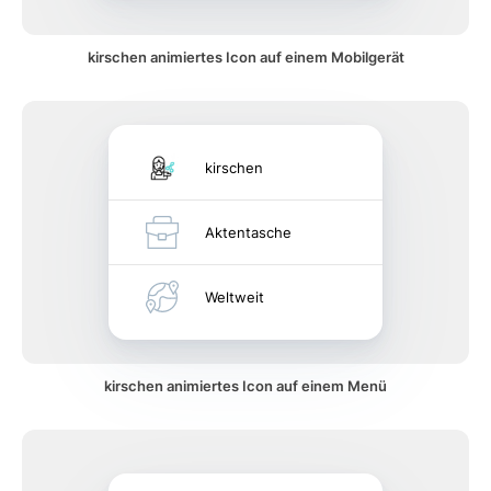
kirschen animiertes Icon auf einem Mobilgerät
kirschen
Aktentasche
Weltweit
kirschen animiertes Icon auf einem Menü