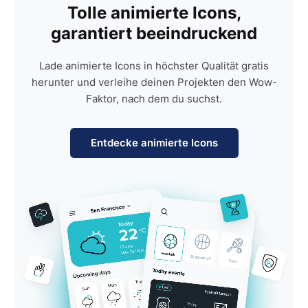
Tolle animierte Icons,
garantiert beeindruckend
Lade animierte Icons in höchster Qualität gratis
herunter und verleihe deinen Projekten den Wow-
Faktor, nach dem du suchst.
Entdecke animierte Icons