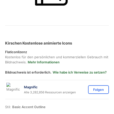
Kirschen Kostenlose animierte Icons
Flaticonlizenz
Kostenlos für den persönlichen und kommerziellen Gebrauch mit
Bildnachweis.
Mehr Informationen
Bildnachweis ist erforderlich.
Wie habe ich Verweise zu setzen?
Magnific
Folgen
Alle 3,282,856 Ressourcen anzeigen
Stil:
Basic Accent Outline