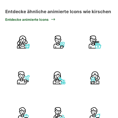
Entdecke ähnliche animierte Icons wie kirschen
Entdecke animierte Icons