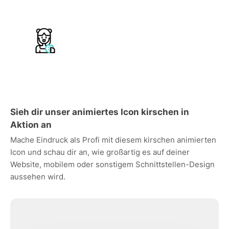
Sieh dir unser animiertes Icon kirschen in
Aktion an
Mache Eindruck als Profi mit diesem kirschen animierten
Icon und schau dir an, wie großartig es auf deiner
Website, mobilem oder sonstigem Schnittstellen-Design
aussehen wird.