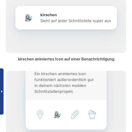
kirschen
Sieht auf jeder Schnittstelle super aus
kirschen animiertes Icon auf einer Benachrichtigung
Ein kirschen animiertes Icon
funktioniert außerordentlich gut
in deinem nächsten mobilen
Schnittstellenprojekt.