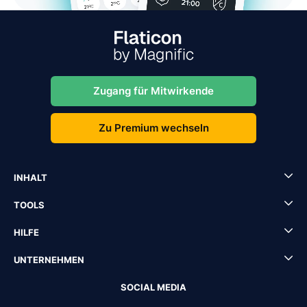
Zugang für Mitwirkende
Zu Premium wechseln
INHALT
TOOLS
HILFE
UNTERNEHMEN
SOCIAL MEDIA