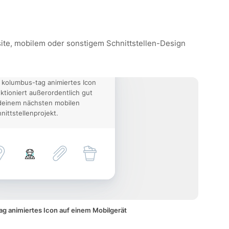
site, mobilem oder sonstigem Schnittstellen-Design
 kolumbus-tag animiertes Icon
ktioniert außerordentlich gut
deinem nächsten mobilen
nittstellenprojekt.
g animiertes Icon auf einem Mobilgerät