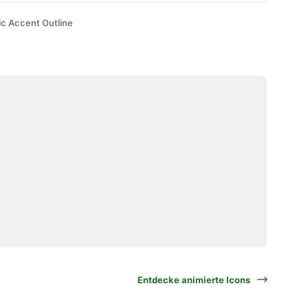
ic Accent Outline
Entdecke animierte Icons