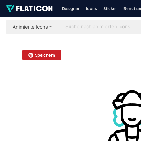
Designer
Icons
Sticker
Benutzer
Animierte Icons
Speichern