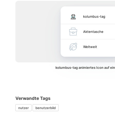
kolumbus-tag
Aktentasche
Weltweit
kolumbus-tag animiertes Icon auf e
Verwandte Tags
nutzer
benutzerbild