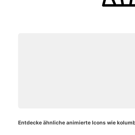
Entdecke ähnliche animierte Icons wie kolum