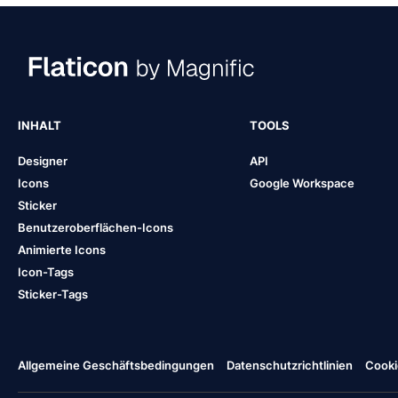
INHALT
TOOLS
Designer
API
Icons
Google Workspace
Sticker
Benutzeroberflächen-Icons
Animierte Icons
Icon-Tags
Sticker-Tags
Allgemeine Geschäftsbedingungen
Datenschutzrichtlinien
Cooki