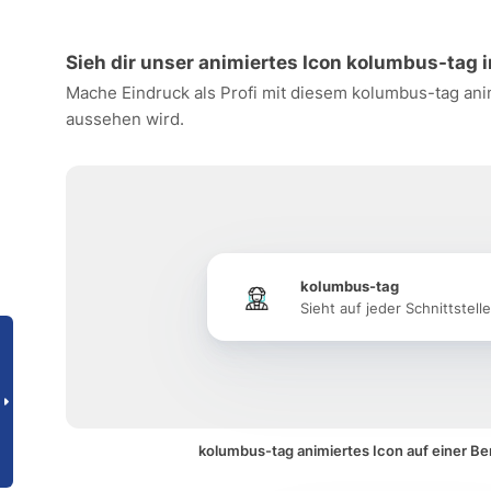
Sieh dir unser animiertes Icon kolumbus-tag i
Mache Eindruck als Profi mit diesem kolumbus-tag anim
aussehen wird.
kolumbus-tag
Sieht auf jeder Schnittstell
kolumbus-tag animiertes Icon auf einer B