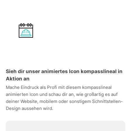
Sieh dir unser animiertes Icon kompasslineal in
Aktion an
Mache Eindruck als Profi mit diesem kompasslineal
animierten Icon und schau dir an, wie großartig es auf
deiner Website, mobilem oder sonstigem Schnittstellen-
Design aussehen wird.