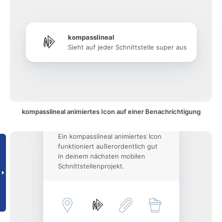
kompasslineal
Sieht auf jeder Schnittstelle super aus
kompasslineal animiertes Icon auf einer Benachrichtigung
Ein kompasslineal animiertes Icon
funktioniert außerordentlich gut
in deinem nächsten mobilen
Schnittstellenprojekt.