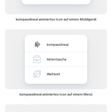
kompasslineal animiertes Icon auf einem Mobilgerät
kompasslineal
Aktentasche
Weltweit
kompasslineal animiertes Icon auf einem Menü