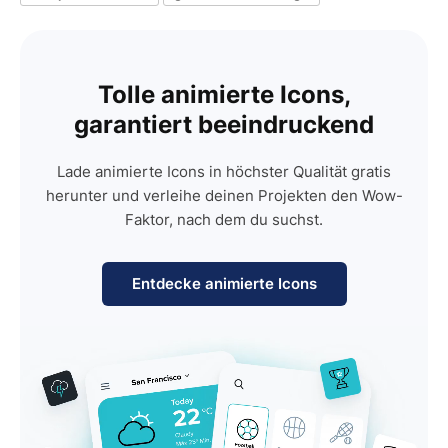
Tolle animierte Icons,
garantiert beeindruckend
Lade animierte Icons in höchster Qualität gratis
herunter und verleihe deinen Projekten den Wow-
Faktor, nach dem du suchst.
Entdecke animierte Icons