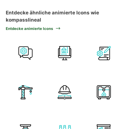
Entdecke ähnliche animierte Icons wie
kompasslineal
Entdecke animierte Icons