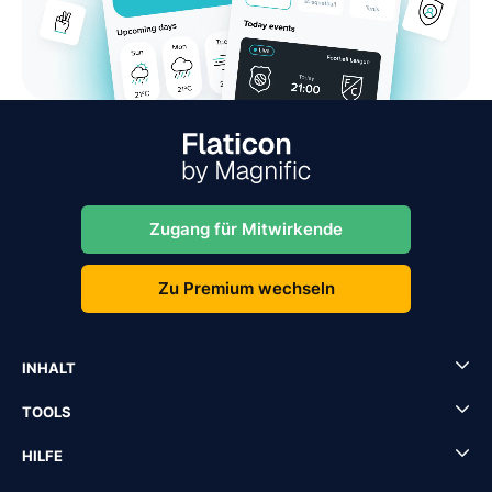
Zugang für Mitwirkende
Zu Premium wechseln
INHALT
TOOLS
HILFE