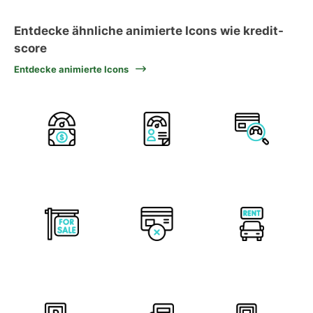
Entdecke ähnliche animierte Icons wie kredit-
score
Entdecke animierte Icons