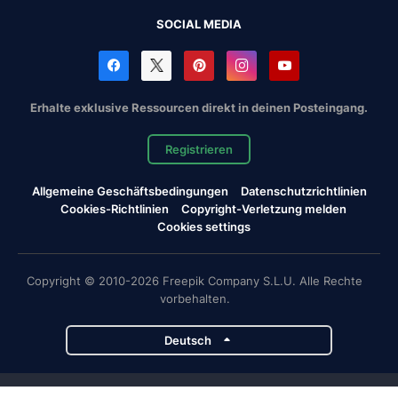
SOCIAL MEDIA
Erhalte exklusive Ressourcen direkt in deinen Posteingang.
Registrieren
Allgemeine Geschäftsbedingungen
Datenschutzrichtlinien
Cookies-Richtlinien
Copyright-Verletzung melden
Cookies settings
Copyright © 2010-2026 Freepik Company S.L.U. Alle Rechte
vorbehalten.
Deutsch