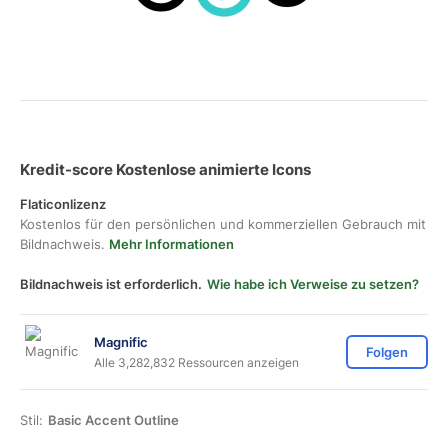
Kredit-score Kostenlose animierte Icons
Flaticonlizenz
Kostenlos für den persönlichen und kommerziellen Gebrauch mit
Bildnachweis.
Mehr Informationen
Bildnachweis ist erforderlich.
Wie habe ich Verweise zu setzen?
Magnific
Folgen
Alle 3,282,832 Ressourcen anzeigen
Stil:
Basic Accent Outline