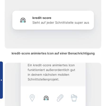
kredit-score
Sieht auf jeder Schnittstelle super aus
kredit-score animiertes Icon auf einer Benachrichtigung
Ein kredit-score animiertes Icon
funktioniert außerordentlich gut
in deinem nächsten mobilen
Schnittstellenprojekt.