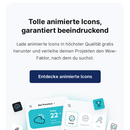
Tolle animierte Icons,
garantiert beeindruckend
Lade animierte Icons in höchster Qualität gratis
herunter und verleihe deinen Projekten den Wow-
Faktor, nach dem du suchst.
Entdecke animierte Icons