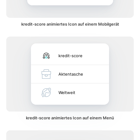
kredit-score animiertes Icon auf einem Mobilgerät
kredit-score
Aktentasche
Weltweit
kredit-score animiertes Icon auf einem Menü