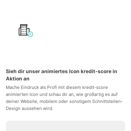
Sieh dir unser animiertes Icon kredit-score in
Aktion an
Mache Eindruck als Profi mit diesem kredit-score
animierten Icon und schau dir an, wie großartig es auf
deiner Website, mobilem oder sonstigem Schnittstellen-
Design aussehen wird.