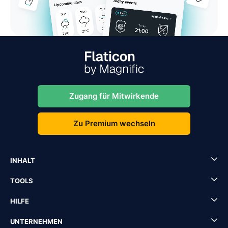
Zugang für Mitwirkende
Zu Premium wechseln
INHALT
TOOLS
HILFE
UNTERNEHMEN