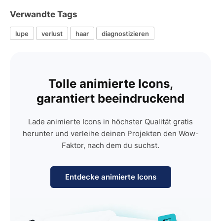
Verwandte Tags
lupe
verlust
haar
diagnostizieren
Tolle animierte Icons,
garantiert beeindruckend
Lade animierte Icons in höchster Qualität gratis
herunter und verleihe deinen Projekten den Wow-
Faktor, nach dem du suchst.
Entdecke animierte Icons