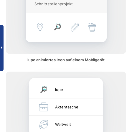
Schnittstellenprojekt.
lupe animiertes Icon auf einem Mobilgerät
lupe
Aktentasche
Weltweit