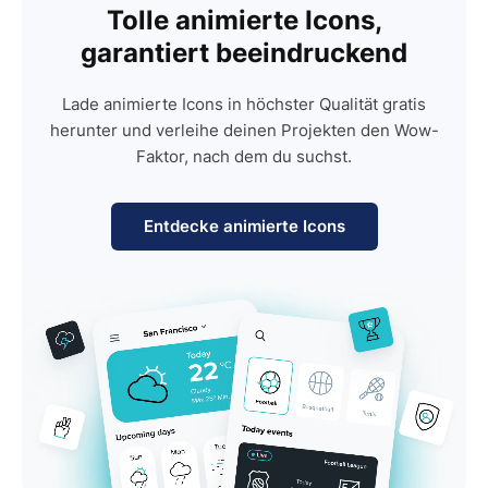
Tolle animierte Icons,
garantiert beeindruckend
Lade animierte Icons in höchster Qualität gratis
herunter und verleihe deinen Projekten den Wow-
Faktor, nach dem du suchst.
Entdecke animierte Icons