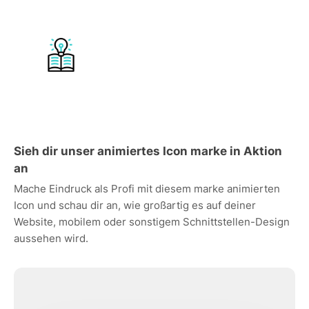
Sieh dir unser animiertes Icon marke in Aktion
an
Mache Eindruck als Profi mit diesem marke animierten
Icon und schau dir an, wie großartig es auf deiner
Website, mobilem oder sonstigem Schnittstellen-Design
aussehen wird.