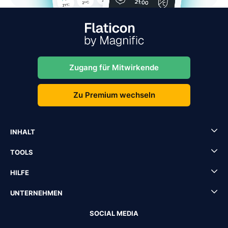
Zugang für Mitwirkende
Zu Premium wechseln
INHALT
TOOLS
HILFE
UNTERNEHMEN
SOCIAL MEDIA