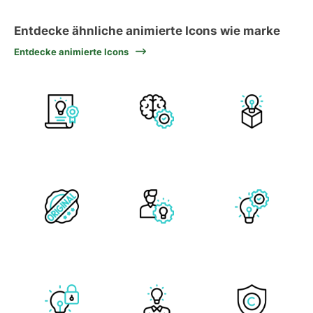
Entdecke ähnliche animierte Icons wie marke
Entdecke animierte Icons