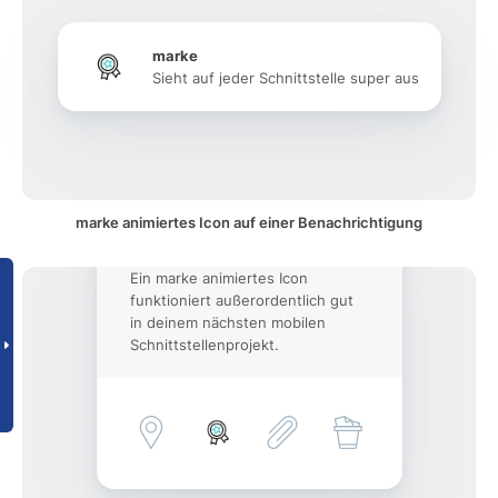
marke
Sieht auf jeder Schnittstelle super aus
marke animiertes Icon auf einer Benachrichtigung
Ein marke animiertes Icon
funktioniert außerordentlich gut
in deinem nächsten mobilen
Schnittstellenprojekt.