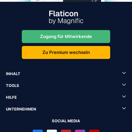
Zugang für Mitwirkende
Zu Premium wechseln
INHALT
TOOLS
HILFE
UNTERNEHMEN
SOCIAL MEDIA