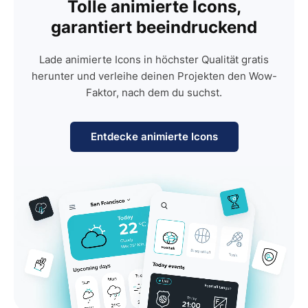
Tolle animierte Icons,
garantiert beeindruckend
Lade animierte Icons in höchster Qualität gratis
herunter und verleihe deinen Projekten den Wow-
Faktor, nach dem du suchst.
Entdecke animierte Icons