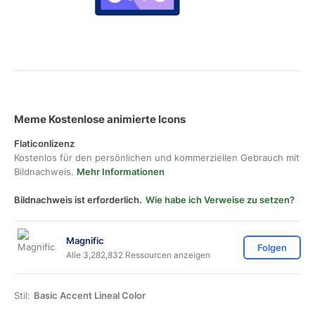
Meme Kostenlose animierte Icons
Flaticonlizenz
Kostenlos für den persönlichen und kommerziellen Gebrauch mit
Bildnachweis.
Mehr Informationen
Bildnachweis ist erforderlich.
Wie habe ich Verweise zu setzen?
Magnific
Folgen
Alle 3,282,832 Ressourcen anzeigen
Stil:
Basic Accent Lineal Color