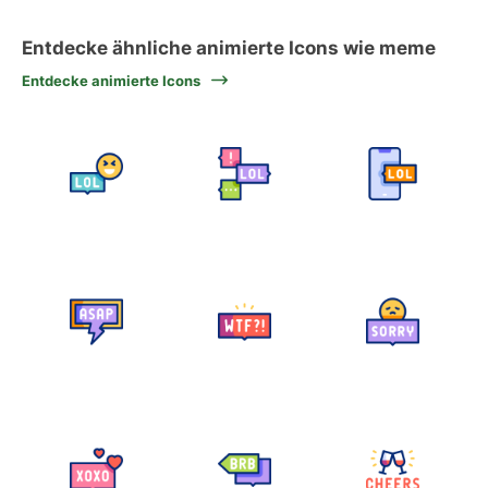
Entdecke ähnliche animierte Icons wie meme
Entdecke animierte Icons