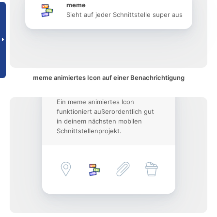
meme
Sieht auf jeder Schnittstelle super aus
meme animiertes Icon auf einer Benachrichtigung
Ein meme animiertes Icon
funktioniert außerordentlich gut
in deinem nächsten mobilen
Schnittstellenprojekt.