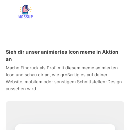
Sieh dir unser animiertes Icon meme in Aktion
an
Mache Eindruck als Profi mit diesem meme animierten
Icon und schau dir an, wie großartig es auf deiner
Website, mobilem oder sonstigem Schnittstellen-Design
aussehen wird.