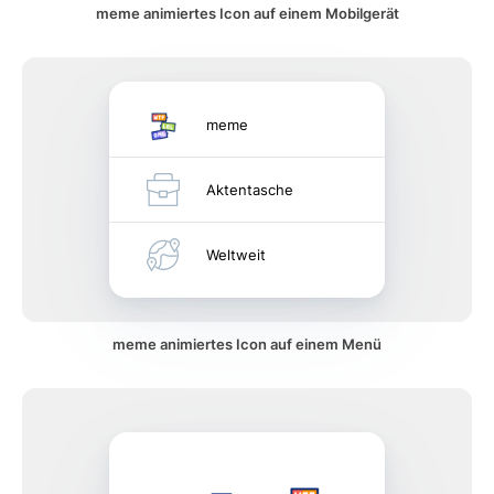
meme animiertes Icon auf einem Mobilgerät
meme
Aktentasche
Weltweit
meme animiertes Icon auf einem Menü