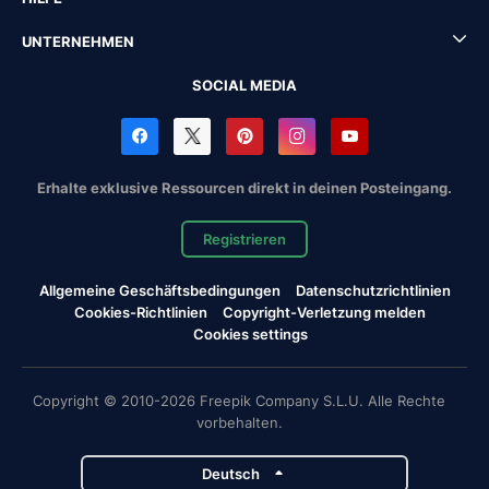
UNTERNEHMEN
SOCIAL MEDIA
Erhalte exklusive Ressourcen direkt in deinen Posteingang.
Registrieren
Allgemeine Geschäftsbedingungen
Datenschutzrichtlinien
Cookies-Richtlinien
Copyright-Verletzung melden
Cookies settings
Copyright © 2010-2026 Freepik Company S.L.U. Alle Rechte
vorbehalten.
Deutsch