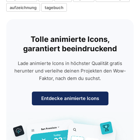
aufzeichnung
tagebuch
Tolle animierte Icons,
garantiert beeindruckend
Lade animierte Icons in höchster Qualität gratis
herunter und verleihe deinen Projekten den Wow-
Faktor, nach dem du suchst.
Entdecke animierte Icons