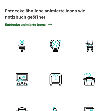
Entdecke ähnliche animierte Icons wie
notizbuch geöffnet
Entdecke animierte Icons