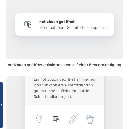
notizbuch geöffnet
Sieht auf jeder Schnittstelle super aus
notizbuch geöffnet animiertes Icon auf einer Benachrichtigung
Ein notizbuch geöffnet animiertes
Icon funktioniert außerordentlich
gut in deinem nächsten mobilen
Schnittstellenprojekt.