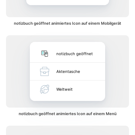
notizbuch geöffnet animiertes Icon auf einem Mobilgerät
notizbuch geöffnet
Aktentasche
Weltweit
notizbuch geöffnet animiertes Icon auf einem Menü