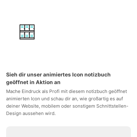
Sieh dir unser animiertes Icon notizbuch
geöffnet in Aktion an
Mache Eindruck als Profi mit diesem notizbuch geöffnet
animierten Icon und schau dir an, wie großartig es auf
deiner Website, mobilem oder sonstigem Schnittstellen-
Design aussehen wird.