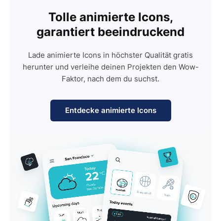
Tolle animierte Icons,
garantiert beeindruckend
Lade animierte Icons in höchster Qualität gratis
herunter und verleihe deinen Projekten den Wow-
Faktor, nach dem du suchst.
Entdecke animierte Icons