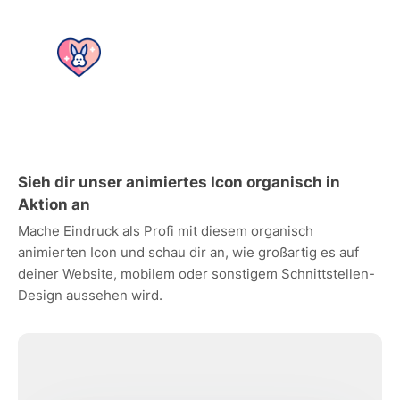
Sieh dir unser animiertes Icon organisch in
Aktion an
Mache Eindruck als Profi mit diesem organisch
animierten Icon und schau dir an, wie großartig es auf
deiner Website, mobilem oder sonstigem Schnittstellen-
Design aussehen wird.