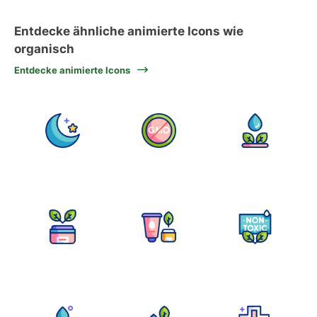
Entdecke ähnliche animierte Icons wie
organisch
Entdecke animierte Icons