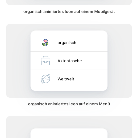
organisch animiertes Icon auf einem Mobilgerät
organisch
Aktentasche
Weltweit
organisch animiertes Icon auf einem Menü