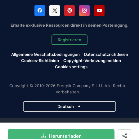
Erhalte exklusive Ressourcen direkt in deinen Posteingang.
Registrieren
Allgemeine Geschäftsbedingungen
Datenschutzrichtlinien
Cookies-Richtlinien
Copyright-Verletzung melden
Cookies settings
Copyright © 2010-2026 Freepik Company S.L.U. Alle Rechte
vorbehalten.
Deutsch
Magnific-Projekte
Herunterladen