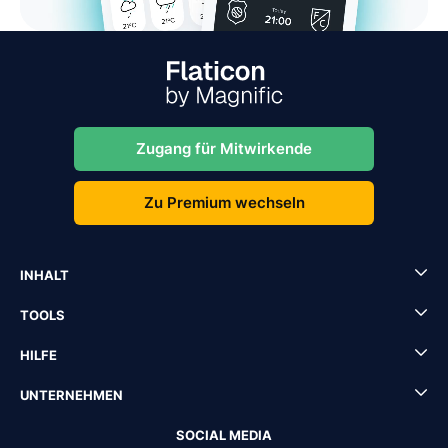
Zugang für Mitwirkende
Zu Premium wechseln
INHALT
TOOLS
HILFE
UNTERNEHMEN
SOCIAL MEDIA