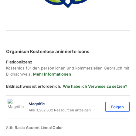
Organisch Kostenlose animierte Icons
Flaticonlizenz
Kostenlos für den persönlichen und kommerziellen Gebrauch mit
Bildnachweis.
Mehr Informationen
Bildnachweis ist erforderlich.
Wie habe ich Verweise zu setzen?
Magnific
Folgen
Alle 3,282,832 Ressourcen anzeigen
Stil:
Basic Accent Lineal Color