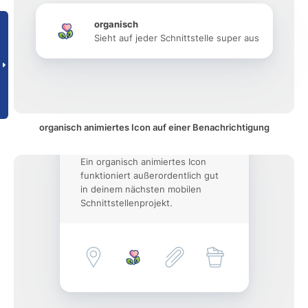
organisch
Sieht auf jeder Schnittstelle super aus
organisch animiertes Icon auf einer Benachrichtigung
Ein organisch animiertes Icon
funktioniert außerordentlich gut
in deinem nächsten mobilen
Schnittstellenprojekt.