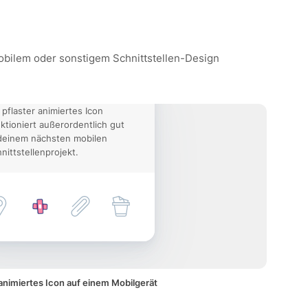
 mobilem oder sonstigem Schnittstellen-Design
 pflaster animiertes Icon
ktioniert außerordentlich gut
deinem nächsten mobilen
nittstellenprojekt.
 animiertes Icon auf einem Mobilgerät