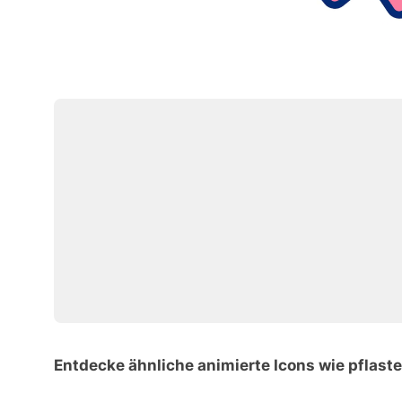
Entdecke ähnliche animierte Icons wie pflaste