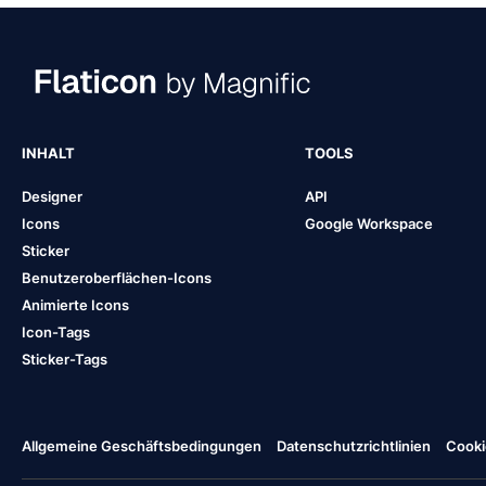
INHALT
TOOLS
Designer
API
Icons
Google Workspace
Sticker
Benutzeroberflächen-Icons
Animierte Icons
Icon-Tags
Sticker-Tags
Allgemeine Geschäftsbedingungen
Datenschutzrichtlinien
Cooki