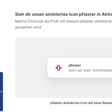
Sieh dir unser animiertes Icon pflaster in Akti
Mache Eindruck als Profi mit diesem pflaster animiert
aussehen wird.
pflaster
Sieht auf jeder Schnittstell
pflaster animiertes Icon auf einer Bena