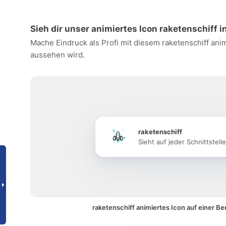
Sieh dir unser animiertes Icon raketenschiff i
Mache Eindruck als Profi mit diesem raketenschiff ani
aussehen wird.
raketenschiff
Sieht auf jeder Schnittstell
raketenschiff animiertes Icon auf einer B