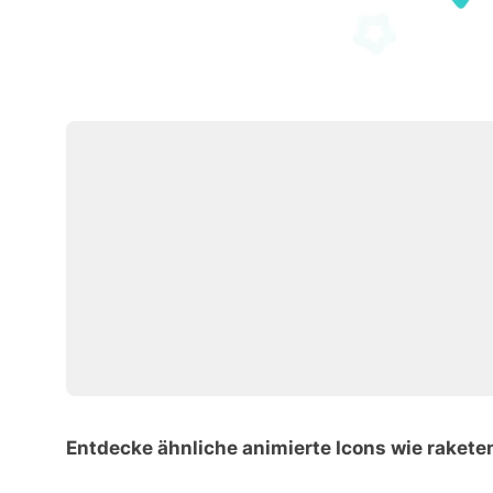
Entdecke ähnliche animierte Icons wie rakete