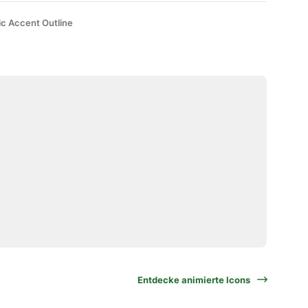
ic Accent Outline
Entdecke animierte Icons