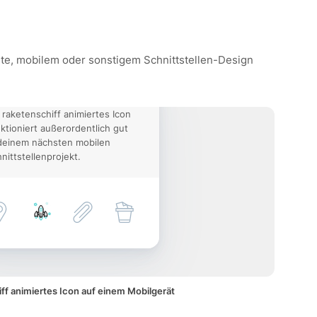
site, mobilem oder sonstigem Schnittstellen-Design
 raketenschiff animiertes Icon
ktioniert außerordentlich gut
deinem nächsten mobilen
nittstellenprojekt.
ff animiertes Icon auf einem Mobilgerät