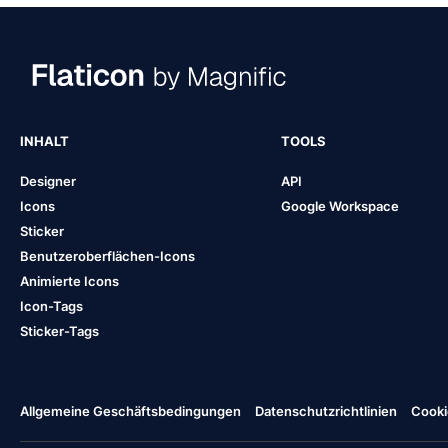
INHALT
TOOLS
Designer
API
Icons
Google Workspace
Sticker
Benutzeroberflächen-Icons
Animierte Icons
Icon-Tags
Sticker-Tags
Allgemeine Geschäftsbedingungen
Datenschutzrichtlinien
Cooki