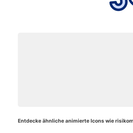
Entdecke ähnliche animierte Icons wie risiko