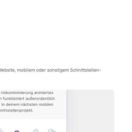
 Website, mobilem oder sonstigem Schnittstellen-
 risikominimierung animiertes
n funktioniert außerordentlich
 in deinem nächsten mobilen
nittstellenprojekt.