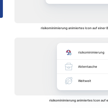
risikominimierung animiertes Icon auf einer
risikominimierung
Aktentasche
Weltweit
risikominimierung animiertes Icon auf