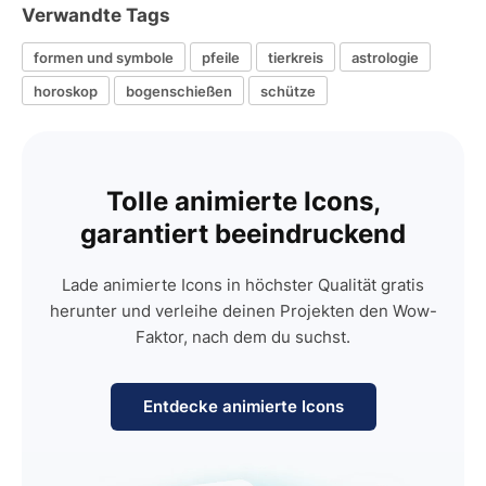
Verwandte Tags
formen und symbole
pfeile
tierkreis
astrologie
horoskop
bogenschießen
schütze
Tolle animierte Icons,
garantiert beeindruckend
Lade animierte Icons in höchster Qualität gratis
herunter und verleihe deinen Projekten den Wow-
Faktor, nach dem du suchst.
Entdecke animierte Icons