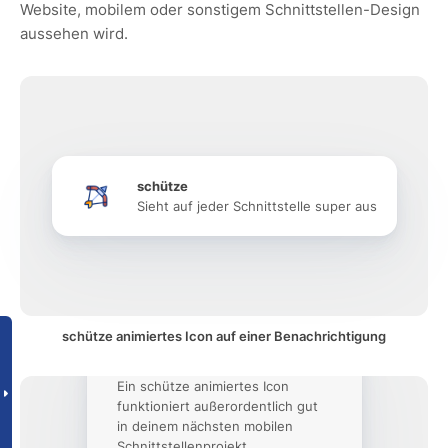
Website, mobilem oder sonstigem Schnittstellen-Design
aussehen wird.
schütze
Sieht auf jeder Schnittstelle super aus
schütze animiertes Icon auf einer Benachrichtigung
Ein schütze animiertes Icon
funktioniert außerordentlich gut
in deinem nächsten mobilen
Schnittstellenprojekt.