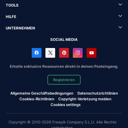
TOOLS
HILFE
UNTERNEHMEN
SOCIAL MEDIA
Erhalte exklusive Ressourcen direkt in deinen Posteingang.
Registrieren
Allgemeine Geschäftsbedingungen
Datenschutzrichtlinien
Cookies-Richtlinien
Copyright-Verletzung melden
Cookies settings
Copyright © 2010-2026 Freepik Company S.L.U. Alle Rechte
vorbehalten.