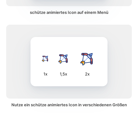
schütze animiertes Icon auf einem Menü
1x
1,5x
2x
Nutze ein schütze animiertes Icon in verschiedenen Größen