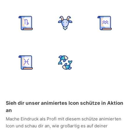
Sieh dir unser animiertes Icon schütze in Aktion
an
Mache Eindruck als Profi mit diesem schütze animierten
Icon und schau dir an, wie großartig es auf deiner