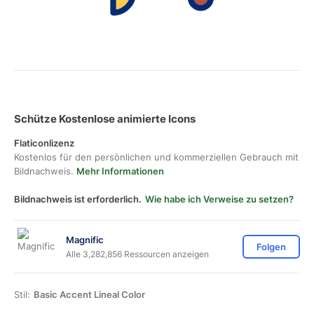
Schütze Kostenlose animierte Icons
Flaticonlizenz
Kostenlos für den persönlichen und kommerziellen Gebrauch mit
Bildnachweis.
Mehr Informationen
Bildnachweis ist erforderlich.
Wie habe ich Verweise zu setzen?
Magnific
Folgen
Alle 3,282,856 Ressourcen anzeigen
Stil:
Basic Accent Lineal Color