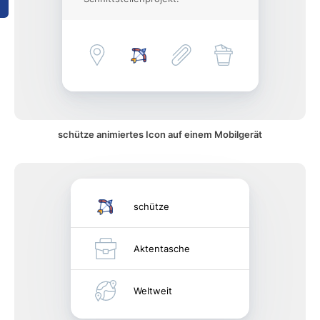
schütze animiertes Icon auf einem Mobilgerät
schütze
Aktentasche
Weltweit