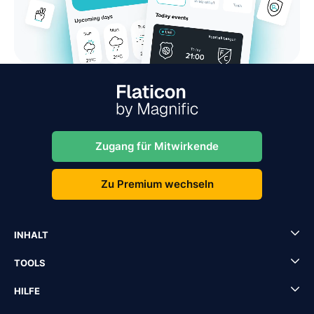
Zugang für Mitwirkende
Zu Premium wechseln
INHALT
TOOLS
HILFE