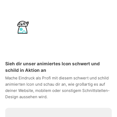
Sieh dir unser animiertes Icon schwert und
schild in Aktion an
Mache Eindruck als Profi mit diesem schwert und schild
animierten Icon und schau dir an, wie großartig es auf
deiner Website, mobilem oder sonstigem Schnittstellen-
Design aussehen wird.