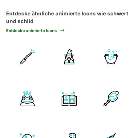
Entdecke ähnliche animierte Icons wie schwert
und schild
Entdecke animierte Icons