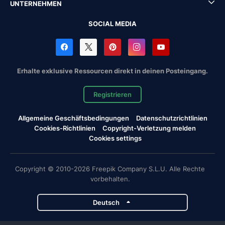
UNTERNEHMEN
SOCIAL MEDIA
Erhalte exklusive Ressourcen direkt in deinen Posteingang.
Registrieren
Allgemeine Geschäftsbedingungen
Datenschutzrichtlinien
Cookies-Richtlinien
Copyright-Verletzung melden
Cookies settings
Copyright © 2010-2026 Freepik Company S.L.U. Alle Rechte
vorbehalten.
Deutsch