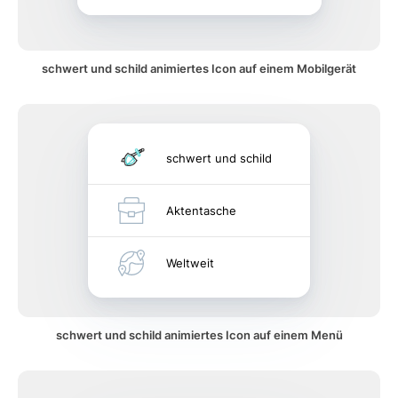
schwert und schild animiertes Icon auf einem Mobilgerät
schwert und schild
Aktentasche
Weltweit
schwert und schild animiertes Icon auf einem Menü