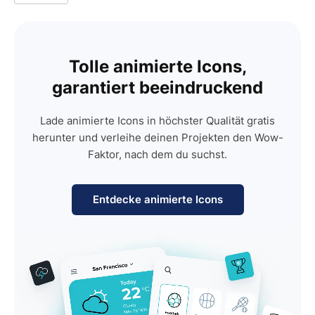
Tolle animierte Icons,
garantiert beeindruckend
Lade animierte Icons in höchster Qualität gratis
herunter und verleihe deinen Projekten den Wow-
Faktor, nach dem du suchst.
Entdecke animierte Icons