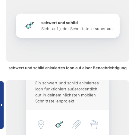
schwert und schild
Sieht auf jeder Schnittstelle super aus
schwert und schild animiertes Icon auf einer Benachrichtigung
Ein schwert und schild animiertes
Icon funktioniert außerordentlich
gut in deinem nächsten mobilen
Schnittstellenprojekt.