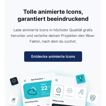
Tolle animierte Icons,
garantiert beeindruckend
Lade animierte Icons in höchster Qualität gratis
herunter und verleihe deinen Projekten den Wow-
Faktor, nach dem du suchst.
Entdecke animierte Icons