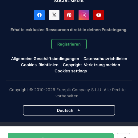
SOCIAL MEDIA
Erhalte exklusive Ressourcen direkt in deinen Posteingang.
Registrieren
Allgemeine Geschäftsbedingungen
Datenschutzrichtlinien
Cookies-Richtlinien
Copyright-Verletzung melden
Cookies settings
Copyright © 2010-2026 Freepik Company S.L.U. Alle Rechte
vorbehalten.
Deutsch
Magnific-Projekte