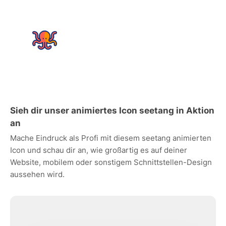
Sieh dir unser animiertes Icon seetang in Aktion
an
Mache Eindruck als Profi mit diesem seetang animierten
Icon und schau dir an, wie großartig es auf deiner
Website, mobilem oder sonstigem Schnittstellen-Design
aussehen wird.