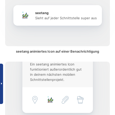
seetang
Sieht auf jeder Schnittstelle super aus
seetang animiertes Icon auf einer Benachrichtigung
Ein seetang animiertes Icon
funktioniert außerordentlich gut
in deinem nächsten mobilen
Schnittstellenprojekt.