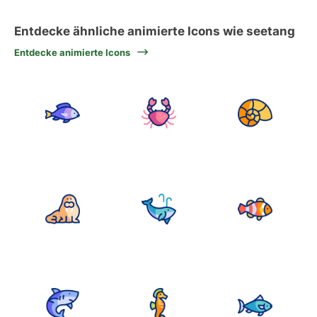
Entdecke ähnliche animierte Icons wie seetang
Entdecke animierte Icons