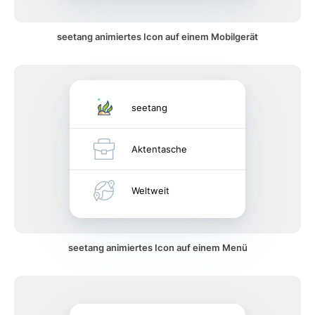
seetang animiertes Icon auf einem Mobilgerät
seetang
Aktentasche
Weltweit
seetang animiertes Icon auf einem Menü