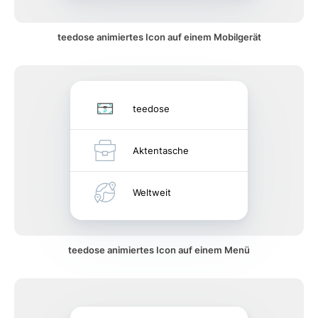
teedose animiertes Icon auf einem Mobilgerät
teedose
Aktentasche
Weltweit
teedose animiertes Icon auf einem Menü