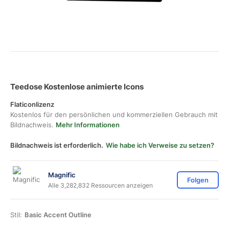
Teedose Kostenlose animierte Icons
Flaticonlizenz
Kostenlos für den persönlichen und kommerziellen Gebrauch mit
Bildnachweis.
Mehr Informationen
Bildnachweis ist erforderlich.
Wie habe ich Verweise zu setzen?
Magnific
Folgen
Alle 3,282,832 Ressourcen anzeigen
Stil:
Basic Accent Outline