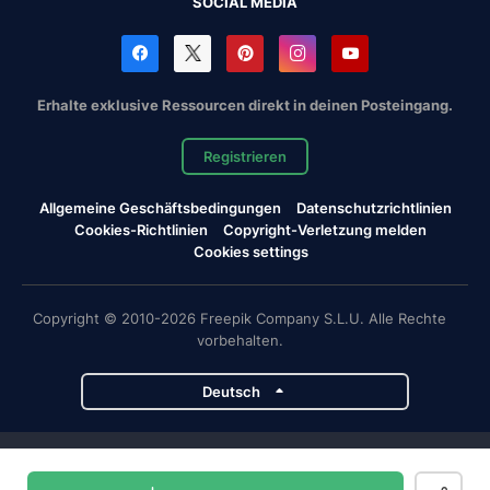
SOCIAL MEDIA
Erhalte exklusive Ressourcen direkt in deinen Posteingang.
Registrieren
Allgemeine Geschäftsbedingungen
Datenschutzrichtlinien
Cookies-Richtlinien
Copyright-Verletzung melden
Cookies settings
Copyright © 2010-2026 Freepik Company S.L.U. Alle Rechte
vorbehalten.
Deutsch
Magnific-Projekte