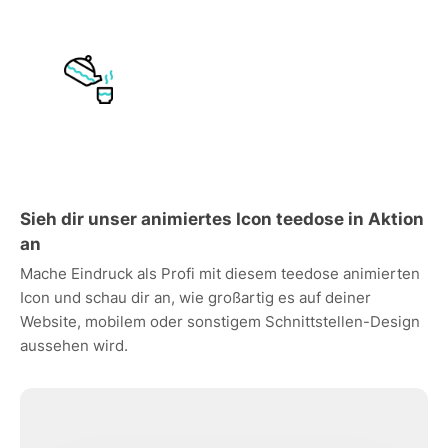
Sieh dir unser animiertes Icon teedose in Aktion
an
Mache Eindruck als Profi mit diesem teedose animierten
Icon und schau dir an, wie großartig es auf deiner
Website, mobilem oder sonstigem Schnittstellen-Design
aussehen wird.