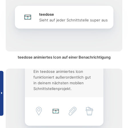
teedose
Sieht auf jeder Schnittstelle super aus
teedose animiertes Icon auf einer Benachrichtigung
Ein teedose animiertes Icon
funktioniert außerordentlich gut
in deinem nächsten mobilen
Schnittstellenprojekt.