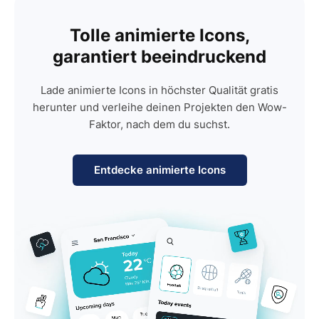
Tolle animierte Icons,
garantiert beeindruckend
Lade animierte Icons in höchster Qualität gratis
herunter und verleihe deinen Projekten den Wow-
Faktor, nach dem du suchst.
Entdecke animierte Icons