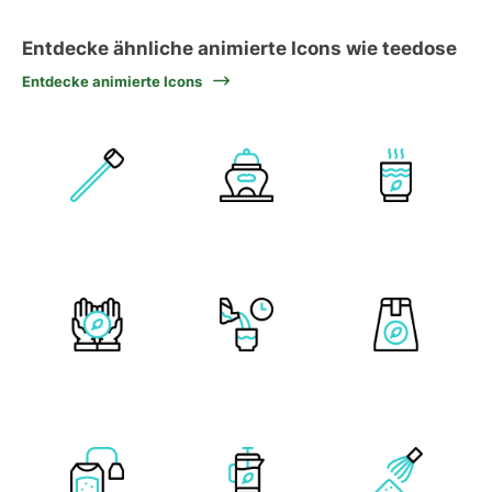
Entdecke ähnliche animierte Icons wie teedose
Entdecke animierte Icons