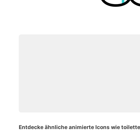
Entdecke ähnliche animierte Icons wie toilett