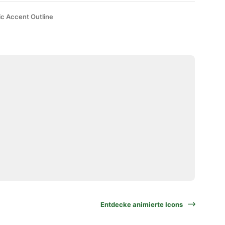
ic Accent Outline
Entdecke animierte Icons