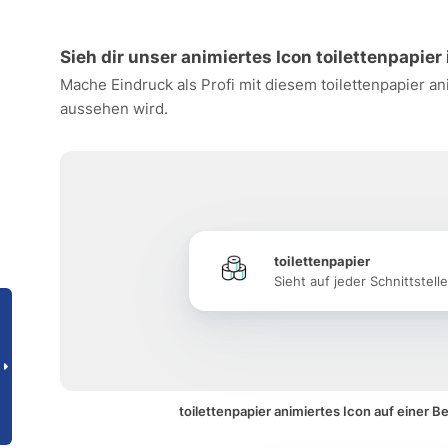
Sieh dir unser animiertes Icon toilettenpapier 
Mache Eindruck als Profi mit diesem toilettenpapier a
aussehen wird.
toilettenpapier
Sieht auf jeder Schnittstell
toilettenpapier animiertes Icon auf einer 