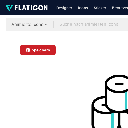
Designer
Icons
Sticker
Benutzer
Animierte Icons
Speichern