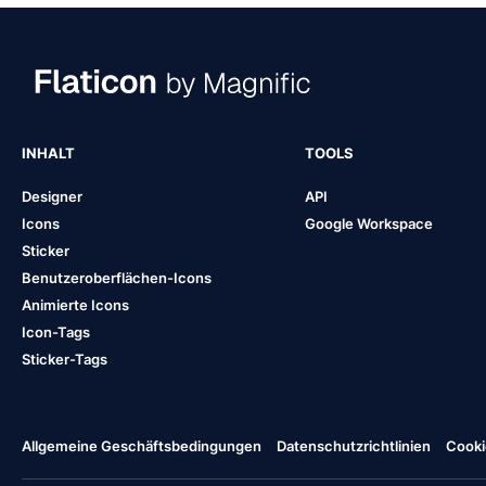
INHALT
TOOLS
Designer
API
Icons
Google Workspace
Sticker
Benutzeroberflächen-Icons
Animierte Icons
Icon-Tags
Sticker-Tags
Allgemeine Geschäftsbedingungen
Datenschutzrichtlinien
Cooki