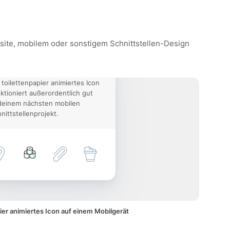
ebsite, mobilem oder sonstigem Schnittstellen-Design
 toilettenpapier animiertes Icon
ktioniert außerordentlich gut
deinem nächsten mobilen
nittstellenprojekt.
ier animiertes Icon auf einem Mobilgerät