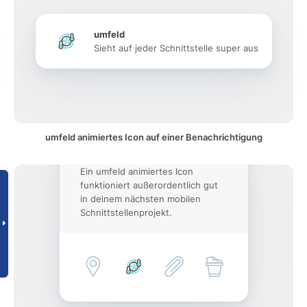
umfeld
Sieht auf jeder Schnittstelle super aus
umfeld animiertes Icon auf einer Benachrichtigung
Ein umfeld animiertes Icon
funktioniert außerordentlich gut
in deinem nächsten mobilen
Schnittstellenprojekt.