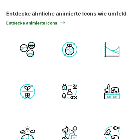
Entdecke ähnliche animierte Icons wie umfeld
Entdecke animierte Icons