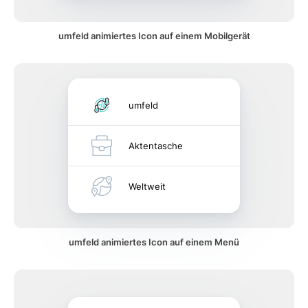
umfeld animiertes Icon auf einem Mobilgerät
umfeld
Aktentasche
Weltweit
umfeld animiertes Icon auf einem Menü