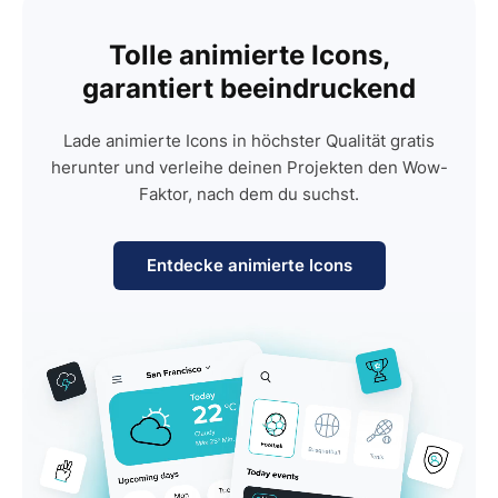
Tolle animierte Icons,
garantiert beeindruckend
Lade animierte Icons in höchster Qualität gratis
herunter und verleihe deinen Projekten den Wow-
Faktor, nach dem du suchst.
Entdecke animierte Icons