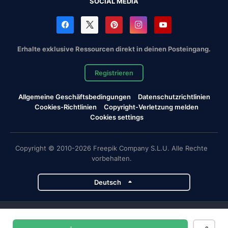
SOCIAL MEDIA
Erhalte exklusive Ressourcen direkt in deinen Posteingang.
Registrieren
Allgemeine Geschäftsbedingungen
Datenschutzrichtlinien
Cookies-Richtlinien
Copyright-Verletzung melden
Cookies settings
Copyright © 2010-2026 Freepik Company S.L.U. Alle Rechte
vorbehalten.
Deutsch
Magnific-Projekte