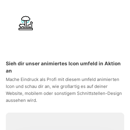
Sieh dir unser animiertes Icon umfeld in Aktion
an
Mache Eindruck als Profi mit diesem umfeld animierten
Icon und schau dir an, wie großartig es auf deiner
Website, mobilem oder sonstigem Schnittstellen-Design
aussehen wird.