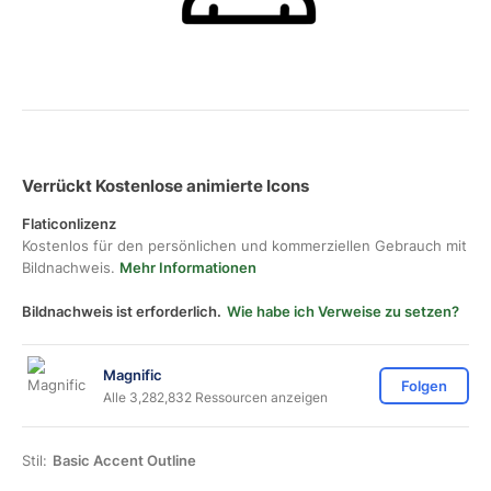
Verrückt Kostenlose animierte Icons
Flaticonlizenz
Kostenlos für den persönlichen und kommerziellen Gebrauch mit
Bildnachweis.
Mehr Informationen
Bildnachweis ist erforderlich.
Wie habe ich Verweise zu setzen?
Magnific
Folgen
Alle 3,282,832 Ressourcen anzeigen
Stil:
Basic Accent Outline