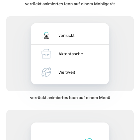
verrückt animiertes Icon auf einem Mobilgerät
verrückt
Aktentasche
Weltweit
verrückt animiertes Icon auf einem Menü