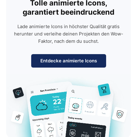
Tolle animierte Icons,
garantiert beeindruckend
Lade animierte Icons in höchster Qualität gratis
herunter und verleihe deinen Projekten den Wow-
Faktor, nach dem du suchst.
Entdecke animierte Icons