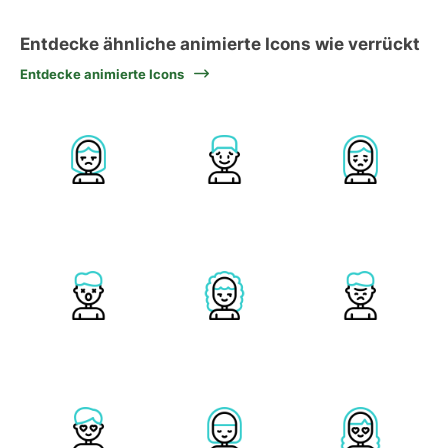
Entdecke ähnliche animierte Icons wie verrückt
Entdecke animierte Icons