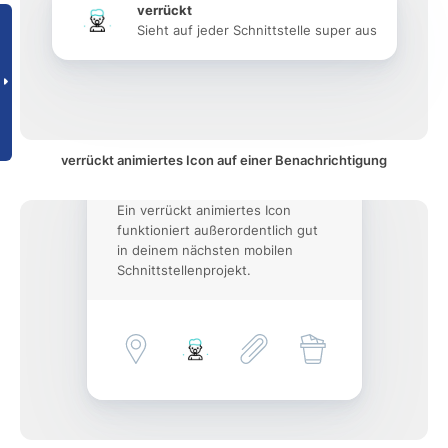
verrückt
Sieht auf jeder Schnittstelle super aus
verrückt animiertes Icon auf einer Benachrichtigung
Ein verrückt animiertes Icon
funktioniert außerordentlich gut
in deinem nächsten mobilen
Schnittstellenprojekt.