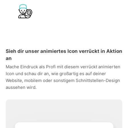
Sieh dir unser animiertes Icon verrückt in Aktion
an
Mache Eindruck als Profi mit diesem verrückt animierten
Icon und schau dir an, wie großartig es auf deiner
Website, mobilem oder sonstigem Schnittstellen-Design
aussehen wird.