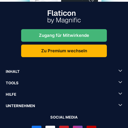
Zugang für Mitwirkende
Zu Premium wechseln
INHALT
TOOLS
HILFE
UNTERNEHMEN
SOCIAL MEDIA